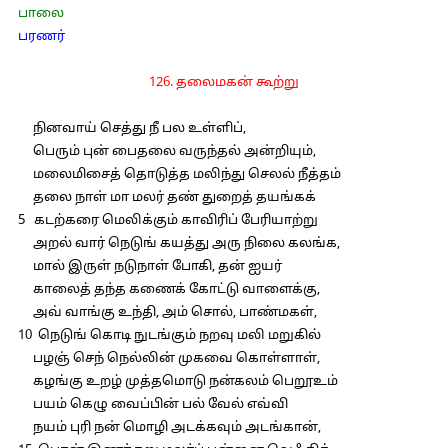
பாலை
பரணர்
126. தலைமகன் கூற்று
நினவாய் செத்து நீ பல உள்ளிப்,
பெரும் புன் பைதலை வருந்தல் அன்றியும்,
மலைமிசைத் தொடுத்த மலிந்து செலல் நீத்தம்
தலை நாள் மா மலர் தண் துறைத் தயங்கக்
5 கடற்கரை மெலிக்கும் காவிரிப் பேரியாற்று
அறல் வார் நெடுங் கயத்து அரு நிலை கலங்க,
மால் இருள் நடுநாள் போகி, தன் ஐயர்
காலைத் தந்த கணைக் கோட்டு வாளைக்கு,
அவ் வாங்கு உந்தி, அம் சொல், பாண்மகள்,
10 நெடுங் கொடி நுடங்கும் நறவு மலி மறுகில்
பழஞ் செந் நெல்லின் முகவை கொள்ளாள்,
கழங்கு உறழ் முத்தமொடு நன்கலம் பெறூஉம்
பயம் கெழு வைப்பின் பல் வேல் எவ்வி
நயம் புரி நன் மொழி அடக்கவும் அடங்கான்,