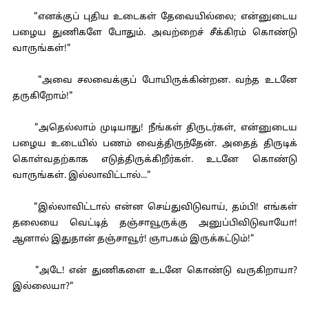
"எனக்குப் புதிய உடைகள் தேவையில்லை; என்னுடைய
பழைய துணிகளே போதும். அவற்றைச் சீக்கிரம் கொண்டு
வாருங்கள்!"
"அவை சலவைக்குப் போயிருக்கின்றன. வந்த உடனே
தருகிறோம்!"
"அதெல்லாம் முடியாது! நீங்கள் திருடர்கள், என்னுடைய
பழைய உடையில் பணம் வைத்திருந்தேன். அதைத் திருடிக்
கொள்வதற்காக எடுத்திருக்கிறீர்கள். உடனே கொண்டு
வாருங்கள். இல்லாவிட்டால்..."
"இல்லாவிட்டால் என்ன செய்துவிடுவாய், தம்பி! எங்கள்
தலையை வெட்டித் தஞ்சாவூருக்கு அனுப்பிவிடுவாயோ!
ஆனால் இதுதான் தஞ்சாவூர்! ஞாபகம் இருக்கட்டும்!"
"அடே! என் துணிகளை உடனே கொண்டு வருகிறாயா?
இல்லையா?"