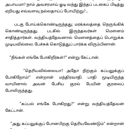
அபாயமா? நாம் அவசரமாய் ஓடி வந்து இந்தப் படகைப் பிடித்து
ஏறியது எவ்வளவு நல்லதாய்ப் போயிற்று?...
படகு போய்க்கொண்டிருந்தது; மரக்கலத்தை நெருங்கிக்
கொண்டிருந்தது. படகில் இருந்தவர்கள் மௌனம்
சாதித்தார்கள். வந்தியத்தேவனால் மௌனத்தைப் பொறுக்க
முடியவில்லை. பேச்சுக் கொடுத்துப் பார்க்க விரும்பினான்.
"நீங்கள் எங்கே போகிறீர்கள்?" என்று கேட்டான்.
"தெரியவில்லையா? அதோ நிற்கும் கப்பலுக்குப்
போகிறோம்!" என்றான் மந்திரவாதி. பாதி மூடியிருந்த
வாயினால் அவன் பேசிய குரல் பேயின் குரலைப்
போலிருந்தது.
"கப்பல் எங்கே போகிறது?" என்று வந்தியத்தேவன்
கேட்டான்.
"அது கப்பலுக்குப் போனபிறகு தெரியவேண்டும்" என்றான்