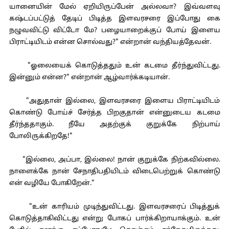
யானையின் மேல் ஏறியிருப்பேன் அல்லவா? இவ்வளவு
கஷ்டப்பட்டுத் தேடிப் பிடித்த இளவரசரை இப்போது கை
நழுவவிட்டு விட்டோ மே? பழையாறைக்குப் போய் இளைய
பிராட்டியிடம் என்ன சொல்வது?" என்றான் வந்தியத்தேவன்.
"ஓலையைக் கொடுத்ததும் உன் கடமை தீர்ந்துவிட்டது.
இன்னும் என்ன?" என்றான் ஆழ்வார்க்கடியான்.
"அதுதான் இல்லை, இளவரசரை இளைய பிராட்டியிடம்
கொண்டு போய்ச் சேர்த்த பிறகுதான் என்னுடைய கடமை
தீர்ந்ததாகும். நீயே அதற்குக் குறுக்கே நிற்பாய்
போலிருக்கிறதே!"
"இல்லை, அப்பா, இல்லை! நான் குறுக்கே நிற்கவில்லை.
நாளைக்கே நான் சேநாதிபதியிடம் விடைபெற்றுக் கொண்டு
என் வழியே போகிறேன்."
"உன் காரியம் முடிந்துவிட்டது. இளவரசரைப் பிடித்துக்
கொடுத்தாகிவிட்டது என்று போகப் பார்க்கிறாயாக்கும். உன்