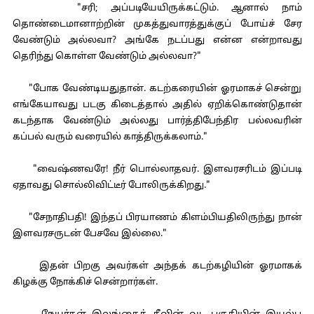
"சரி; அப்படியேயிருக்கட்டும். ஆனால் நாம்
தொண்டைமானாற்றின் முகத்துவாரத்துக்குப் போய்ச் சேர
வேண்டும் அல்லவா? அங்கே நடப்பது என்ன என்றாவது
தெரிந்து கொள்ள வேண்டும் அல்லவா?"
"போக வேண்டியதுதான். கடற்கரையின் ஓரமாகச் சென்று
எங்கேயாவது படகு கிடைத்தால் அதில் ஏறிக்கொண்டுதான்
கடந்தாக வேண்டும் அல்லது பார்த்திபேந்திர பல்லவரின்
கப்பல் வரும் வரையில் காத்திருக்கலாம்."
"வைஷ்ணவரே! நீர் பொல்லாதவர். இளவரசரிடம் இப்படி
ஏதாவது சொல்லிவிட்டீர் போலிருக்கிறது."
"சேநாதிபதி! இந்தப் பிரயாணம் கிளம்பியதிலிருந்து நான்
இளவரசருடன் பேசவே இல்லை."
இதன் பிறகு அவர்கள் அந்தக் கடற்கழியின் ஓரமாகக்
கிழக்கு நோக்கிச் சென்றார்கள்.