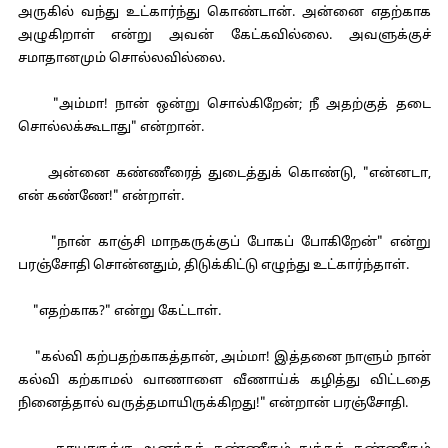
அருகில் வந்து உட்கார்ந்து கொண்டான். அன்னை எதற்காக
அழுகிறாள் என்று அவன் கேட்கவில்லை. அவளுக்குச்
சமாதானமும் சொல்லவில்லை.
"அம்மா! நான் ஒன்று சொல்கிறேன்; நீ அதற்குத் தடை
சொல்லக்கூடாது" என்றான்.
அன்னை கண்ணீரைத் துடைத்துக் கொண்டு, "என்னடா,
என் கண்ணே!" என்றாள்.
"நான் காஞ்சி மாநகருக்குப் போகப் போகிறேன்" என்று
பரஞ்சோதி சொன்னதும், திடுக்கிட்டு எழுந்து உட்கார்ந்தாள்.
"எதற்காக?" என்று கேட்டாள்.
"கல்வி கற்பதற்காகத்தான், அம்மா! இத்தனை நாளும் நான்
கல்வி கற்காமல் வாணாளை வீணாய்க் கழித்து விட்டதை
நினைத்தால் வருத்தமாயிருக்கிறது!" என்றான் பரஞ்சோதி.