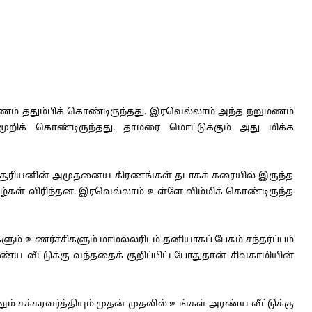
ம் ததும்பிக் கொண்டிருந்தது. இரவெல்லாம் அந்த நறுமணம்
முறிக் கொண்டிருந்தது. தாமரை மொட்டுக்கும் அது மிக்க
யசூரியனின் அமுதனைய கிரணங்கள் தடாகக் கரையில் இருந்த
்கள் விரிந்தன. இரவெல்லாம் உள்ளே விம்மிக் கொண்டிருந்த
உணர்ச்சிகளும் மாமல்லரிடம் தனியாகப் பேசும் சந்தர்ப்பம்
 வீட்டுக்கு வந்ததைக் குறிப்பிட்டபோதுதான் சிவகாமியின்
் சக்கரவர்த்தியும் முதன் முதலில் உங்கள் அரண்ய வீட்டுக்கு