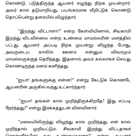
கொண்டு, படுத்திருந்த ஆயனர் எழுந்து நிற்க முயன்றார்.
அவர் கால் தடுமாறியது. பயங்கரமாக வீறிட்டுக் கொண்டு
தொப்பென்று தரையில் விழுந்தார்.
"இறந்து விட்டாளா?" என்ற கேள்வியினால், சிவகாமி
இறந்து விடவில்லை என்ற உண்மை மாமல்லரின் மனத்தில்
பட்டது. ஆயனர் அப்படி நிற்க முயன்று விழுந்த போது,
அவருடைய காலில் ஊனம் என்னும் விவரமும்
மாமல்லருக்குத் தெரிந்தது. இதனால் அவர் கல்லாகச் செய்து
கொண்டிருந்த மனம் கனிந்தது.
"ஐயா! தங்களுக்கு என்ன?" என்று கேட்டுக் கொண்டே
ஆயனரின் அருகில் வந்து உட்கார்ந்தார்.
"ஐயா! தங்கள் கால் முறிந்திருக்கிறதே? இது எப்படி
நேர்ந்தது?" என்று இரக்கத்துடன் வினவினார்.
"மலையிலிருந்து விழுந்து கால் முறிந்தது. என் கால்
முறிந்தால் முறியட்டும். சிவகாமி இறந்து விட்டதாகச்