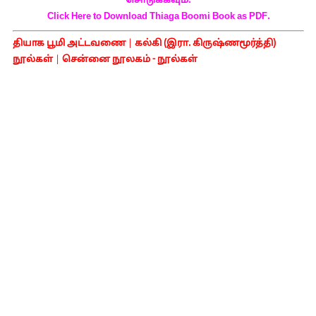
சொடுக்கவும்.
Click Here to Download Thiaga Boomi Book as PDF.
தியாக பூமி அட்டவணை
|
கல்கி (இரா. கிருஷ்ணமூர்த்தி)
நூல்கள்
|
சென்னை நூலகம் - நூல்கள்