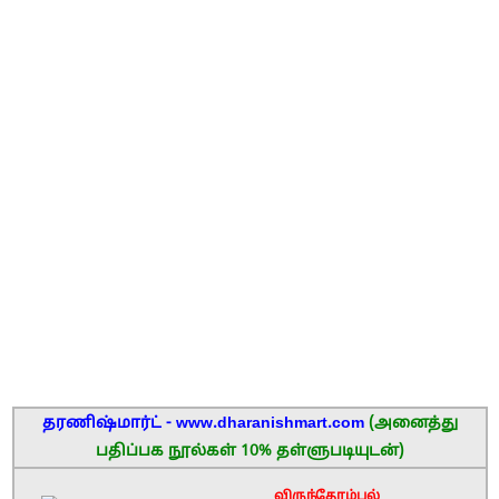
தரணிஷ்மார்ட் - www.dharanishmart.com
(அனைத்து
பதிப்பக நூல்கள் 10% தள்ளுபடியுடன்)
விருந்தோம்பல்