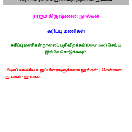
பிடிஎப் வடிவில் உறுப்பினர்களுக்கான நூல்கள்
ராஜம் கிருஷ்ணன் நூல்கள்
கரிப்பு மணிகள்
கரிப்பு மணிகள் நூலைப் பதிவிறக்கம் (Download) செய்ய
இங்கே சொடுக்கவும்.
பிடிஎப் வடிவில் உறுப்பினர்களுக்கான நூல்கள்
|
சென்னை
நூலகம் - நூல்கள்