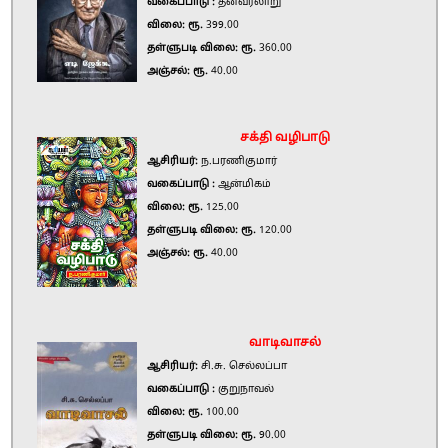
வகைப்பாடு :
தன்வரலாறு
விலை: ரூ.
399.00
தள்ளுபடி விலை: ரூ.
360.00
அஞ்சல்: ரூ.
40.00
சக்தி வழிபாடு
ஆசிரியர்:
ந.பரணிகுமார்
வகைப்பாடு :
ஆன்மிகம்
விலை: ரூ.
125.00
தள்ளுபடி விலை: ரூ.
120.00
அஞ்சல்: ரூ.
40.00
வாடிவாசல்
ஆசிரியர்:
சி.சு. செல்லப்பா
வகைப்பாடு :
குறுநாவல்
விலை: ரூ.
100.00
தள்ளுபடி விலை: ரூ.
90.00