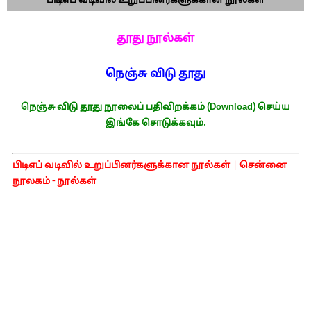
பிடிஎப் வடிவில் உறுப்பினர்களுக்கான நூல்கள்
தூது நூல்கள்
நெஞ்சு விடு தூது
நெஞ்சு விடு தூது நூலைப் பதிவிறக்கம் (Download) செய்ய
இங்கே சொடுக்கவும்.
பிடிஎப் வடிவில் உறுப்பினர்களுக்கான நூல்கள்
|
சென்னை
நூலகம் - நூல்கள்