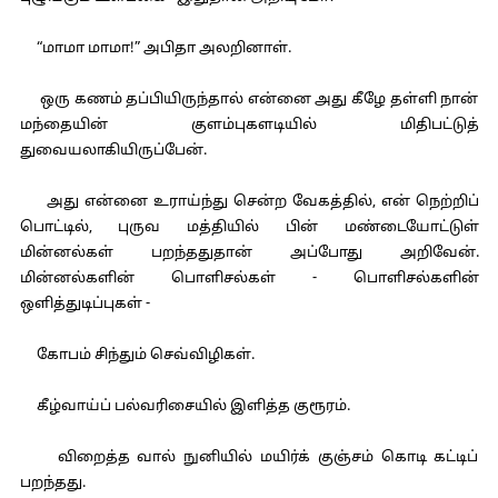
“மாமா மாமா!” அபிதா அலறினாள்.
ஒரு கணம் தப்பியிருந்தால் என்னை அது கீழே தள்ளி நான்
மந்தையின் குளம்புகளடியில் மிதிபட்டுத்
துவையலாகியிருப்பேன்.
அது என்னை உராய்ந்து சென்ற வேகத்தில், என் நெற்றிப்
பொட்டில், புருவ மத்தியில் பின் மண்டையோட்டுள்
மின்னல்கள் பறந்ததுதான் அப்போது அறிவேன்.
மின்னல்களின் பொளிசல்கள் - பொளிசல்களின்
ஒளித்துடிப்புகள் -
கோபம் சிந்தும் செவ்விழிகள்.
கீழ்வாய்ப் பல்வரிசையில் இளித்த குரூரம்.
விறைத்த வால் நுனியில் மயிர்க் குஞ்சம் கொடி கட்டிப்
பறந்தது.