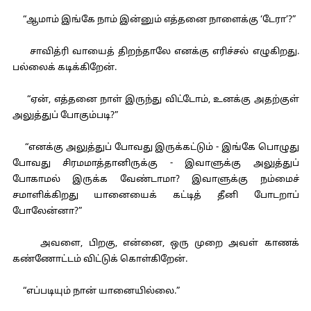
“ஆமாம் இங்கே நாம் இன்னும் எத்தனை நாளைக்கு ‘டேரா’?”
சாவித்ரி வாயைத் திறந்தாலே எனக்கு எரிச்சல் எழுகிறது.
பல்லைக் கடிக்கிறேன்.
“ஏன், எத்தனை நாள் இருந்து விட்டோம், உனக்கு அதற்குள்
அலுத்துப் போகும்படி?”
“எனக்கு அலுத்துப் போவது இருக்கட்டும் - இங்கே பொழுது
போவது சிரமமாத்தானிருக்கு - இவாளுக்கு அலுத்துப்
போகாமல் இருக்க வேண்டாமா? இவாளுக்கு நம்மைச்
சமாளிக்கிறது யானையைக் கட்டித் தீனி போடறாப்
போலேன்னா?”
அவளை, பிறகு, என்னை, ஒரு முறை அவள் காணக்
கண்ணோட்டம் விட்டுக் கொள்கிறேன்.
“எப்படியும் நான் யானையில்லை.”