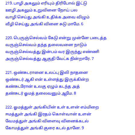
219. பாழி அகலும் எரியும் திரிபோல் இட்டு
ஊழி அகலும் உறுவினை நோய் பல
வாழி செய்து அங்கி உதிக்க அவை விழும்
வீழி செய்து அங்கி வினை சுடு மாமே. 6
220. பெருஞ்செல்வம் கேடு என்று முன்னே படைத்த
வருஞ்செல்வம் தந்த தலைவனை நாடும்
வருஞ்செல்வத்து இன்பம் வர இருந்து எண்ணி
அருஞ்செல்வத்து ஆகுதி வேட்க நின்றாரே. 7
221. ஒண்சுடரானை உலப்பு இலி நாதனை
ஒண்சுடர் ஆகி என் உள்ளத்து இருக்கின்ற
கண்சுடரோன் உலகு ஏழும் கடந்த அத்
தண்சுடர் ஓமத் தலைவனும் ஆமே. 8
222. ஓமத்துள் அங்கியின் உள் உளன் எம்மிறை
ஈமத்துள் அங்கி இரதம் கொள்வான் உளன்
வேமத்துள் அங்கி விளைவு வினைக்கடல்
கோமத்துள் அங்கி குரை கடல் தானே. 9