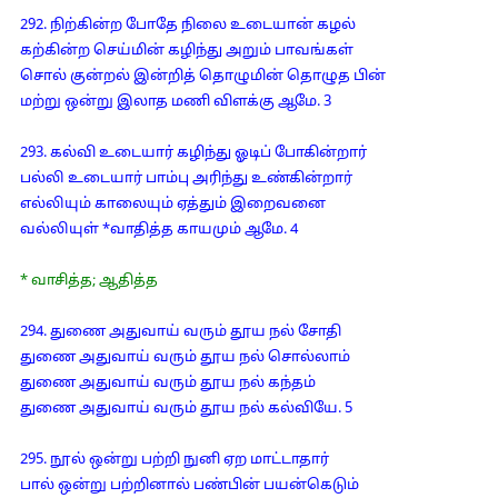
292. நிற்கின்ற போதே நிலை உடையான் கழல்
கற்கின்ற செய்மின் கழிந்து அறும் பாவங்கள்
சொல் குன்றல் இன்றித் தொழுமின் தொழுத பின்
மற்று ஒன்று இலாத மணி விளக்கு ஆமே. 3
293. கல்வி உடையார் கழிந்து ஓடிப் போகின்றார்
பல்லி உடையார் பாம்பு அரிந்து உண்கின்றார்
எல்லியும் காலையும் ஏத்தும் இறைவனை
வல்லியுள் *வாதித்த காயமும் ஆமே. 4
* வாசித்த; ஆதித்த
294. துணை அதுவாய் வரும் தூய நல் சோதி
துணை அதுவாய் வரும் தூய நல் சொல்லாம்
துணை அதுவாய் வரும் தூய நல் கந்தம்
துணை அதுவாய் வரும் தூய நல் கல்வியே. 5
295. நூல் ஒன்று பற்றி நுனி ஏற மாட்டாதார்
பால் ஒன்று பற்றினால் பண்பின் பயன்கெடும்