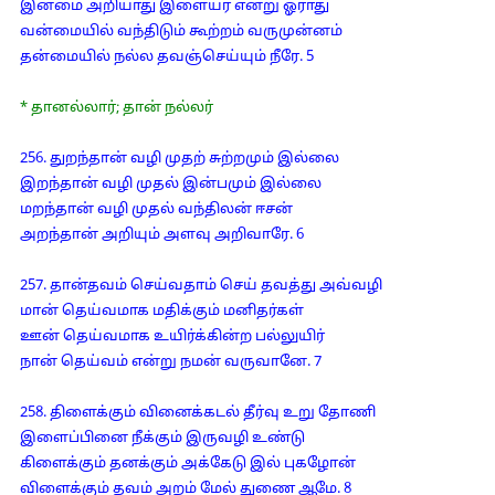
இன்மை அறியாது இளையர் என்று ஓராது
வன்மையில் வந்திடும் கூற்றம் வருமுன்னம்
தன்மையில் நல்ல தவஞ்செய்யும் நீரே. 5
* தானல்லார்; தான் நல்லர்
256. துறந்தான் வழி முதற் சுற்றமும் இல்லை
இறந்தான் வழி முதல் இன்பமும் இல்லை
மறந்தான் வழி முதல் வந்திலன் ஈசன்
அறந்தான் அறியும் அளவு அறிவாரே. 6
257. தான்தவம் செய்வதாம் செய் தவத்து அவ்வழி
மான் தெய்வமாக மதிக்கும் மனிதர்கள்
ஊன் தெய்வமாக உயிர்க்கின்ற பல்லுயிர்
நான் தெய்வம் என்று நமன் வருவானே. 7
258. திளைக்கும் வினைக்கடல் தீர்வு உறு தோணி
இளைப்பினை நீக்கும் இருவழி உண்டு
கிளைக்கும் தனக்கும் அக்கேடு இல் புகழோன்
விளைக்கும் தவம் அறம் மேல் துணை ஆமே. 8