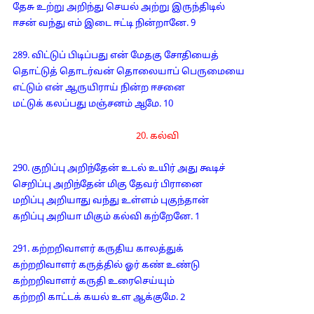
தேசு உற்று அறிந்து செயல் அற்று இருந்திடில்
ஈசன் வந்து எம் இடை ஈட்டி நின்றானே. 9
289. விட்டுப் பிடிப்பது என் மேதகு சோதியைத்
தொட்டுத் தொடர்வன் தொலையாப் பெருமையை
எட்டும் என் ஆருயிராய் நின்ற ஈசனை
மட்டுக் கலப்பது மஞ்சனம் ஆமே. 10
20. கல்வி
290. குறிப்பு அறிந்தேன் உடல் உயிர் அது கூடிச்
செறிப்பு அறிந்தேன் மிகு தேவர் பிரானை
மறிப்பு அறியாது வந்து உள்ளம் புகுந்தான்
கறிப்பு அறியா மிகும் கல்வி கற்றேனே. 1
291. கற்றறிவாளர் கருதிய காலத்துக்
கற்றறிவாளர் கருத்தில் ஓர் கண் உண்டு
கற்றறிவாளர் கருதி உரைசெய்யும்
கற்றறி காட்டக் கயல் உள ஆக்குமே. 2