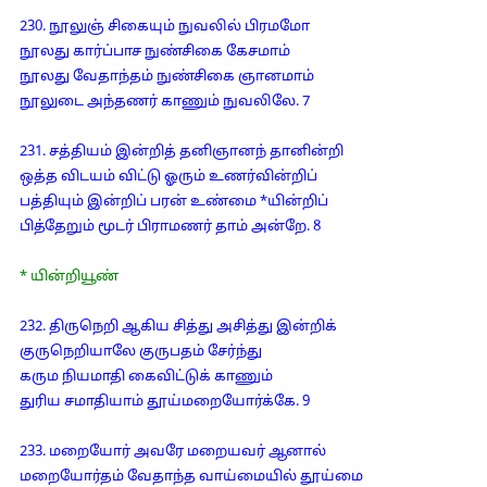
230. நூலுஞ் சிகையும் நுவலில் பிரமமோ
நூலது கார்ப்பாச நுண்சிகை கேசமாம்
நூலது வேதாந்தம் நுண்சிகை ஞானமாம்
நூலுடை அந்தணர் காணும் நுவலிலே. 7
231. சத்தியம் இன்றித் தனிஞானந் தானின்றி
ஒத்த விடயம் விட்டு ஓரும் உணர்வின்றிப்
பத்தியும் இன்றிப் பரன் உண்மை *யின்றிப்
பித்தேறும் மூடர் பிராமணர் தாம் அன்றே. 8
* யின்றியூண்
232. திருநெறி ஆகிய சித்து அசித்து இன்றிக்
குருநெறியாலே குருபதம் சேர்ந்து
கரும நியமாதி கைவிட்டுக் காணும்
துரிய சமாதியாம் தூய்மறையோர்க்கே. 9
233. மறையோர் அவரே மறையவர் ஆனால்
மறையோர்தம் வேதாந்த வாய்மையில் தூய்மை