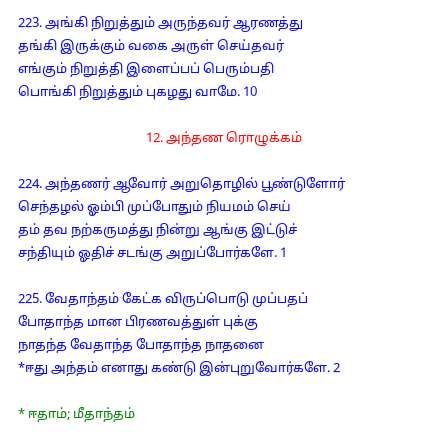
223. அங்கி நிறுத்தும் அருந்தவர் ஆரணத்து
தங்கி இருக்கும் வகை அருள் செய்தவர்
எங்கும் நிறுத்தி இளைப்பப் பெரும்பதி
பொங்கி நிறுத்தும் புகழது வாமே. 10
12. அந்தண ரொழுக்கம்
224. அந்தணர் ஆவோர் அறுதொழில் பூண்டுளோர்
செந்தழல் ஓம்பி முப்போதும் நியமம் செய்
தம் தவ நற்கருமத்து நின்று ஆங்கு இட்டுச்
சந்தியும் ஓதிச் சடங்கு அறுப்போர்களே. 1
225. வேதாந்தம் கேட்க விருப்பொடு முப்பதப்
போதாந்த மான பிரணவத்துள் புக்கு
நாதந்த வேதாந்த போதாந்த நாதனை
*ஈது அந்தம் எனாது கண்டு இன்புறுவோர்களே. 2
* ஈதாம்; மீதாந்தம்