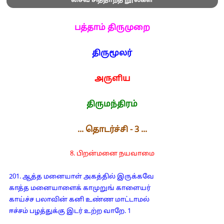
சைவ சித்தாந்த நூல்கள்
பத்தாம் திருமுறை
திருமூலர்
அருளிய
திருமந்திரம்
... தொடர்ச்சி - 3 ...
8. பிறன்மனை நயவாமை
201. ஆத்த மனையாள் அகத்தில் இருக்கவே
காத்த மனையாளைக் காமுறுங் காளையர்
காய்ச்ச பலாவின் கனி உண்ண மாட்டாமல்
ஈச்சம் பழத்துக்கு இடர் உற்ற வாறே. 1