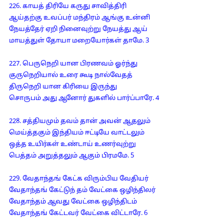
226. காயத் திரியே கருது சாவித்திரி
ஆய்தற்கு உவப்பர் மந்திரம் ஆங்கு உன்னி
நேயத்தேர் ஏறி நினைவுற்று நேயத்து ஆய்
மாயத்துள் தோயா மறையோர்கள் தாமே. 3
227. பெருநெறி யான பிரணவம் ஓர்ந்து
குருநெறியால் உரை கூடி நால்வேதத்
திருநெறி யான கிரியை இருந்து
சொருபம் அது ஆனோர் துகளில் பார்ப்பாரே. 4
228. சத்தியமும் தவம் தான் அவன் ஆதலும்
மெய்த்தகும் இந்தியம் ஈட்டியே வாட்டலும்
ஒத்த உயிர்கள் உண்டாய் உணர்வுற்று
பெத்தம் அறுத்தலும் ஆகும் பிரமமே. 5
229. வேதாந்தங் கேட்க விரும்பிய வேதியர்
வேதாந்தங் கேட்டுந் தம் வேட்கை ஒழிந்திலர்
வேதாந்தம் ஆவது வேட்கை ஒழிந்திடம்
வேதாந்தங் கேட்டவர் வேட்கை விட்டாரே. 6