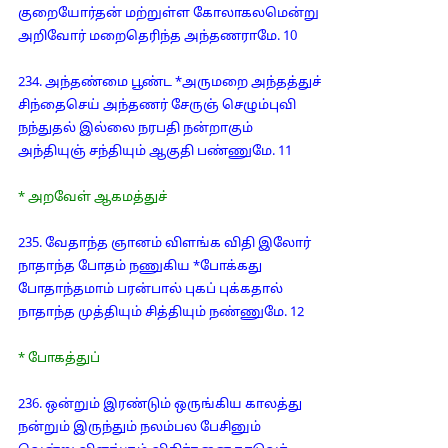
குறையோர்தன் மற்றுள்ள கோலாகலமென்று
அறிவோர் மறைதெரிந்த அந்தணராமே. 10
234. அந்தண்மை பூண்ட *அருமறை அந்தத்துச்
சிந்தைசெய் அந்தணர் சேருஞ் செழும்புவி
நந்துதல் இல்லை நரபதி நன்றாகும்
அந்தியுஞ் சந்தியும் ஆகுதி பண்ணுமே. 11
* அறவேள் ஆகமத்துச்
235. வேதாந்த ஞானம் விளங்க விதி இலோர்
நாதாந்த போதம் நணுகிய *போக்கது
போதாந்தமாம் பரன்பால் புகப் புக்கதால்
நாதாந்த முத்தியும் சித்தியும் நண்ணுமே. 12
* போகத்துப்
236. ஒன்றும் இரண்டும் ஒருங்கிய காலத்து
நன்றும் இருந்தும் நலம்பல பேசினும்