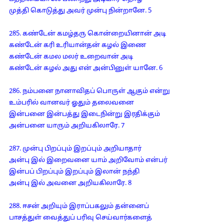
முத்தி கொடுத்து அவர் முன்பு நின்றானே. 5
285. கண்டேன் கமழ்தரு கொன்றையினான் அடி
கண்டேன் கரி உரியான்தன் கழல் இணை
கண்டேன் கமல மலர் உறைவான் அடி
கண்டேன் கழல் அது என் அன்பினுள் யானே. 6
286. நம்பனை நானாவிதப் பொருள் ஆகும் என்று
உம்பரில் வானவர் ஓதும் தலைவனை
இன்பனை இன்பத்து இடைநின்று இரதிக்கும்
அன்பனை யாரும் அறியகிலாரே. 7
287. முன்பு பிறப்பும் இறப்பும் அறியாதார்
அன்பு இல் இறைவனை யாம் அறிவோம் என்பர்
இன்பப் பிறப்பும் இறப்பும் இலான் நந்தி
அன்பு இல் அவனை அறியகிலாரே. 8
288. ஈசன் அறியும் இராப்பகலும் தன்னைப்
பாசத்துள் வைத்துப் பரிவு செய்வார்களைத்