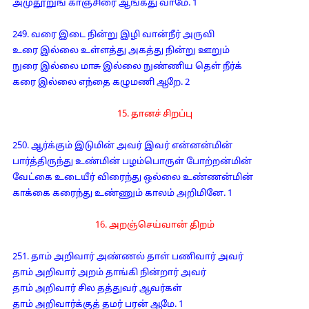
அமுதூறுங் காஞ்சிரை ஆங்கது வாமே. 1
249. வரை இடை நின்று இழி வான்நீர் அருவி
உரை இல்லை உள்ளத்து அகத்து நின்று ஊறும்
நுரை இல்லை மாசு இல்லை நுண்ணிய தெள் நீர்க்
கரை இல்லை எந்தை கழுமணி ஆறே. 2
15. தானச் சிறப்பு
250. ஆர்க்கும் இடுமின் அவர் இவர் என்னன்மின்
பார்த்திருந்து உண்மின் பழம்பொருள் போற்றன்மின்
வேட்கை உடையீர் விரைந்து ஒல்லை உண்ணன்மின்
காக்கை கரைந்து உண்ணும் காலம் அறிமினே. 1
16. அறஞ்செய்வான் திறம்
251. தாம் அறிவார் அண்ணல் தாள் பணிவார் அவர்
தாம் அறிவார் அறம் தாங்கி நின்றார் அவர்
தாம் அறிவார் சில தத்துவர் ஆவர்கள்
தாம் அறிவார்க்குத் தமர் பரன் ஆமே. 1