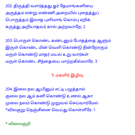
202. திருத்தி வளர்த்தது ஓர் தேமாங்கனியை
அருத்தம் என்று எண்ணி அறையில் புதைத்துப்
பொருத்தம் இலாத புளிமாங் கொம்பு ஏறிக்
கருத்து அறியாதவர் கால் அற்றவாறே. 2
203. பொருள் கொண்ட கண்டனும் போதத்தை ஆளும்
இருள் கொண்ட மின் வெளி கொண்டு நின்றோரும்
மருள் கொண்டு மாதர் மயல் உறு வார்கள்
மருள் கொண்ட சிந்தையை மாற்றகில்லாரே. 3
9. மகளிர் இழிவு
204. இலை நல ஆயினும் எட்டி பழுத்தால்
குலை நல ஆம் கனி கொண்டு உணல் ஆகா
முலை நலம் கொண்டு முறுவல் செய்வார்மேல்
*விலகுறு நெஞ்சினை வெய்து கொள்ளீரே. 1
* விலைகுறி