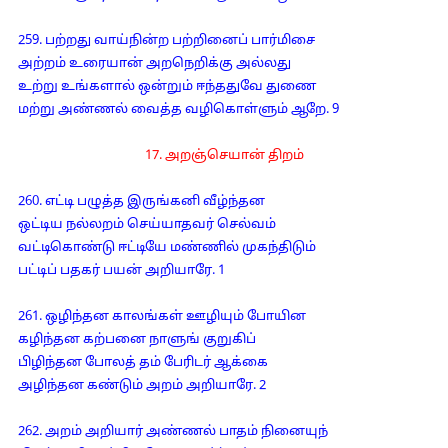
259. பற்றது வாய்நின்ற பற்றினைப் பார்மிசை
அற்றம் உரையான் அறநெறிக்கு அல்லது
உற்று உங்களால் ஒன்றும் ஈந்ததுவே துணை
மற்று அண்ணல் வைத்த வழிகொள்ளும் ஆறே. 9
17. அறஞ்செயான் திறம்
260. எட்டி பழுத்த இருங்கனி வீழ்ந்தன
ஒட்டிய நல்லறம் செய்யாதவர் செல்வம்
வட்டிகொண்டு ஈட்டியே மண்ணில் முகந்திடும்
பட்டிப் பதகர் பயன் அறியாரே. 1
261. ஒழிந்தன காலங்கள் ஊழியும் போயின
கழிந்தன கற்பனை நாளுங் குறுகிப்
பிழிந்தன போலத் தம் பேரிடர் ஆக்கை
அழிந்தன கண்டும் அறம் அறியாரே. 2
262. அறம் அறியார் அண்ணல் பாதம் நினையுந்