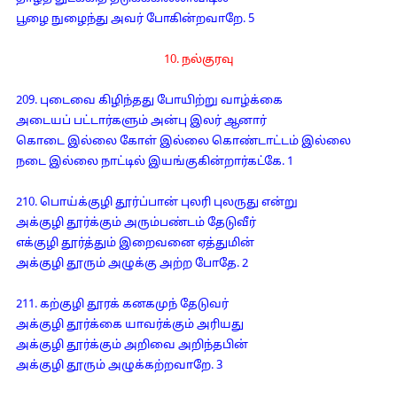
பூழை நுழைந்து அவர் போகின்றவாறே. 5
10. நல்குரவு
209. புடைவை கிழிந்தது போயிற்று வாழ்க்கை
அடையப் பட்டார்களும் அன்பு இலர் ஆனார்
கொடை இல்லை கோள் இல்லை கொண்டாட்டம் இல்லை
நடை இல்லை நாட்டில் இயங்குகின்றார்கட்கே. 1
210. பொய்க்குழி தூர்ப்பான் புலரி புலருது என்று
அக்குழி தூர்க்கும் அரும்பண்டம் தேடுவீர்
எக்குழி தூர்த்தும் இறைவனை ஏத்துமின்
அக்குழி தூரும் அழுக்கு அற்ற போதே. 2
211. கற்குழி தூரக் கனகமுந் தேடுவர்
அக்குழி தூர்க்கை யாவர்க்கும் அரியது
அக்குழி தூர்க்கும் அறிவை அறிந்தபின்
அக்குழி தூரும் அழுக்கற்றவாறே. 3