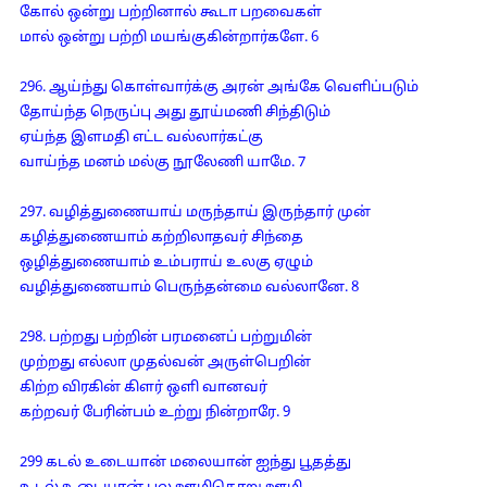
கோல் ஒன்று பற்றினால் கூடா பறவைகள்
மால் ஒன்று பற்றி மயங்குகின்றார்களே. 6
296. ஆய்ந்து கொள்வார்க்கு அரன் அங்கே வெளிப்படும்
தோய்ந்த நெருப்பு அது தூய்மணி சிந்திடும்
ஏய்ந்த இளமதி எட்ட வல்லார்கட்கு
வாய்ந்த மனம் மல்கு நூலேணி யாமே. 7
297. வழித்துணையாய் மருந்தாய் இருந்தார் முன்
கழித்துணையாம் கற்றிலாதவர் சிந்தை
ஒழித்துணையாம் உம்பராய் உலகு ஏழும்
வழித்துணையாம் பெருந்தன்மை வல்லானே. 8
298. பற்றது பற்றின் பரமனைப் பற்றுமின்
முற்றது எல்லா முதல்வன் அருள்பெறின்
கிற்ற விரகின் கிளர் ஒளி வானவர்
கற்றவர் பேரின்பம் உற்று நின்றாரே. 9
299 கடல் உடையான் மலையான் ஐந்து பூதத்து