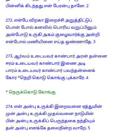
பின்னிக் கிடந்தது என் பேரன்பு தானே. 2
272. என்பே விறகா இறைச்சி அறுத்திட்டுப்
பொன் போல் கனலில் பொரிய வறுப்பினும்
அன்போடு உருகி அகம் குழைவார்க்கு அன்றி
என்போல் மணியினை எய்த ஒண்ணாதே. 3
273. ஆர்வம் உடையவர் காண்பார் அரன் தன்னை
ஈரம் உடையவர் காண்பார் இணை அடி
பாரம் உடையவர் காண்பார் பவந்தன்னைக்
கோர *நெறி கொடு கொங்கு புக்காரே. 4
* நெருக்கொடு கோங்கு
274. என் அன்பு உருக்கி இறைவனை ஏத்துமின்
முன் அன்பு உருக்கி முதல்வனை நாடுமின்
பின் அன்பு உருக்கிப் பெருந்தகை நந்தியும்
தன் அன்பு எனக்கே தலைநின்ற வாறே. 5