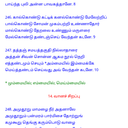
பாய்ந்த புலி அன்ன பாவகத்தானே. 8
246. கால்கொண்டு கட்டிக் கனல்கொண்டு மேலேற்றிப்
பால்கொண்டு சோமன் முகம்பற்றி உண்ணாதோர்
மால்கொண்டு தேறலை உண்ணும் மருளரை
மேல்கொண்டு தண்டஞ்செய் வேந்தன் கடனே. 9
247. தத்தஞ் சமயத்தகுதி நில்லாதாரை
அத்தன் சிவன் சொன்ன ஆகம நூல் நெறி
எத்தண்டமும் செயும் *அம்மையில் இம்மைக்கே
மெய்த்தண்டம் செய்வது அவ் வேந்தன் கடனே. 10
* மும்மையில்; எம்மையில்; மெய்ம்மையில்
14. வானச் சிறப்பு
248. அமுதூறு மாமழை நீர் அதனாலே
அமுதூறும் பன்மரம் பார்மிசை தோற்றுங்
கமுகூறு தெங்கு கரும்பொடு வாழை