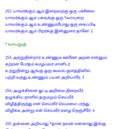
252. யாவர்க்கும் ஆம் இறைவற்கு ஒரு பச்சிலை
யாவர்க்கும் ஆம் பசுவுக்கு ஒரு *வாயுறை
யாவர்க்கும் ஆம் உண்ணும்போது ஒரு கைப்பிடி
யாவர்க்கும் ஆம் பிறர்க்கு இன்னுரை தானே. 2
* வாயறுகு
253. அற்றுநின்றார் உண்ணும் ஊணே அறன் என்னும்
கற்றன போதம் கமழ்பவர் மானிடர்
உற்றுநின்று ஆங்கு ஒரு கூவல் குளத்தினில்
பற்றி வந்து உண்ணும் பயன் அறியாரே. 3
254. அழுக்கினை ஓட்டி அறிவை நிறையீர்
தழுக்கிய நாளில் தருமமும் செய்யீர்
விழித்திருந்து என் செய்வீர் வெம்மை பரந்து
விழிக்க அன்று என் செய்வீர் ஏழை நெஞ்சீரே. 4
255. தன்னை அறியாது *தான் நலன் என்னாது இங்கு