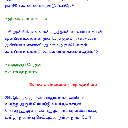
நச்சியே அண்ணலை நாடுகிலாரே. 9
* இச்சையுள் வைப்பன்
279. அன்பின் உள்ளான் புறத்தான் உடலாய் உளான்
முன்பின் உள்ளான் முனிவர்க்கும் பிரான் அவன்
அன்பின் உள்ளாகி *அமரும் அரும்பொருள்
அன்பின் உள்ளார்க்கே #அணை துணை ஆமே. 10
* வருமரும் பேரருள்
# அனைத்துணை
19. அன்பு செய்வாரை அறியும் சிவன்
280. இகழ்ந்ததும் பெற்றதும் ஈசன் அறியும்
உகந்து அருள் செய்திடும் உத்தம நாதன்
கொழுந்து அன்பு செய்து அருள் கூர வல்லார்க்கு
மகிழ்ந்து அன்பு செய்யும் அருள் அது வாமே. 1