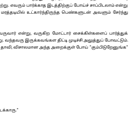
. எவரும் பார்க்காத இடத்திற்குப் போய்ச் சாப்பிடலாம் என்று
ரத்தடியில் உட்கார்ந்திருந்த பெண்களுடன் அவளும் சேர்ந்து
ார் என்று, வருகிற மோட்டார் சைக்கிள்களைப் பார்த்துக்
. வந்தவரு இருக்கவங்கள திட்டி முடிச்சி அலுத்துப் போவட்டும்.
 தாவி, விசாலமான அந்த அறைக்குள் போய் "கும்பிடுறேனுங்க"
க்காரு."