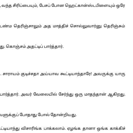
ு வந்த சிரிப்பையும், பேசப் போன ஹெட்கான்ஸ்டபிளையும் ஒரே
ம தெரிஞ்சாலும் அத மாத்திச் சொல்லுவார்னு தெரிஞ்சும்
 கொஞ்சம் அதட்டிப் பார்த்தார்.
 சாராயம் குடிச்சதா அய்யாவ கூட்டியாந்தாரே! அவருக்கு யாரு
ர்த்தார். அவர் வேலையில் சேர்ந்து ஒரு மாதந்தான் ஆகிறது.
அவளுக்குப் போதாது போல் தோன்றியது.
யாந்து விசாரிங்க பாக்கலாம். ஏழங்க தானா ஒங்க காக்கிச்