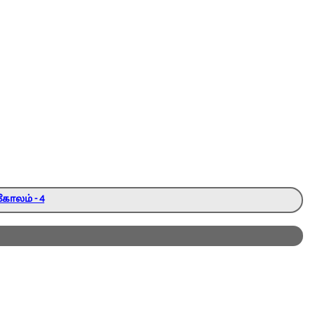
கோலம் - 4