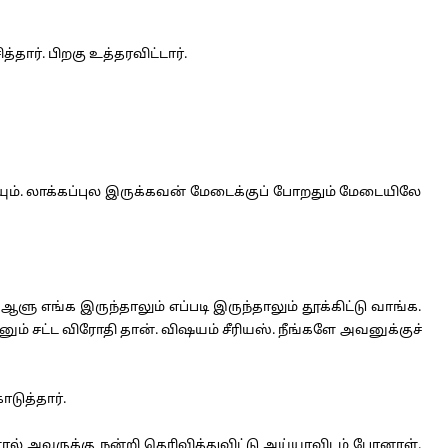
தார். பிறகு உத்தரவிட்டார்.
ும். லாக்கப்புல இருக்கவன் மேடைக்குப் போறதும் மேடையிலே
ு எங்க இருந்தாலும் எப்படி இருந்தாலும் தூக்கிட்டு வாங்க.
சட்ட விரோதி தான். விஷயம் சீரியஸ். நீங்களே அவனுக்குச்
டுத்தார்.
் அவருக்கு நன்றி தெரிவித்துவிட்டு அய்யாவிடம் போனாள்.