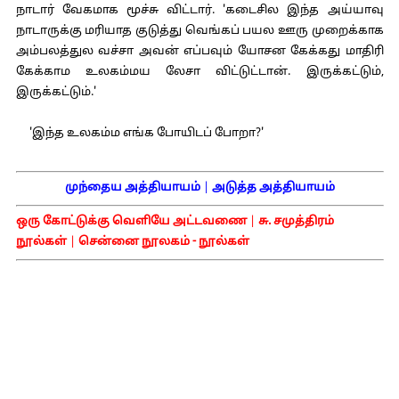
நாடார் வேகமாக மூச்சு விட்டார். 'கடைசில இந்த அய்யாவு
நாடாருக்கு மரியாத குடுத்து வெங்கப் பயல ஊரு முறைக்காக
அம்பலத்துல வச்சா அவன் எப்பவும் யோசன கேக்கது மாதிரி
கேக்காம உலகம்மய லேசா விட்டுட்டான். இருக்கட்டும்,
இருக்கட்டும்.'
'இந்த உலகம்ம எங்க போயிடப் போறா?'
முந்தைய அத்தியாயம்
|
அடுத்த அத்தியாயம்
ஒரு கோட்டுக்கு வெளியே அட்டவணை
|
சு. சமுத்திரம்
நூல்கள்
|
சென்னை நூலகம் - நூல்கள்