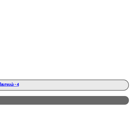
கோலம் - 4