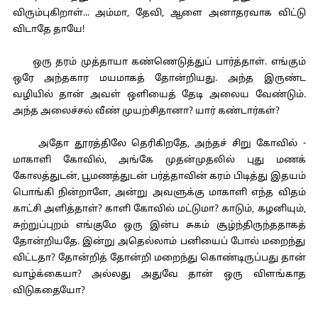
விரும்புகிறாள்... அம்மா, தேவி, ஆளை அனாதரவாக விட்டு
விடாதே தாயே!
ஒரு தரம் முத்தாயா கண்ணெடுத்துப் பார்த்தாள். எங்கும்
ஒரே அந்தகார மயமாகத் தோன்றியது. அந்த இருண்ட
வழியில் தான் அவள் ஒளியைத் தேடி அலைய வேண்டும்.
அந்த அலைச்சல் வீண் முயற்சிதானா? யார் கண்டார்கள்?
அதோ தூரத்திலே தெரிகிறதே, அந்தச் சிறு கோவில் -
மாகாளி கோவில், அங்கே முதன்முதலில் புது மணக்
கோலத்துடன், பூமணத்துடன் பர்த்தாவின் கரம் பிடித்து இதயம்
பொங்கி நின்றாளே, அன்று அவளுக்கு மாகாளி எந்த விதம்
காட்சி அளித்தாள்? காளி கோவில் மட்டுமா? காடும், கழனியும்,
சுற்றுப்புறம் எங்குமே ஒரு இன்ப சுகம் சூழ்ந்திருந்ததாகத்
தோன்றியதே. இன்று அதெல்லாம் பனியைப் போல் மறைந்து
விட்டதா? தோன்றித் தோன்றி மறைந்து கொண்டிருப்பது தான்
வாழ்க்கையா? அல்லது அதுவே தான் ஒரு விளங்காத
விடுகதையோ?