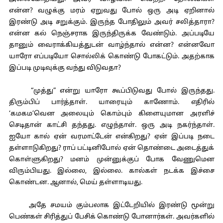
என்ன? வழுக்கு மரம் ஏறுவது போல் ஒரு அடி ஏறினால்
இரண்டு அடி சறுக்கும். இருந்த போதிலும் அவர் சலித்தாரா?
என்ன கல் நெஞ்சராக இருந்திருக்க வேண்டும். அப்படியே
தானும் வைராக்கியத்துடன் வாழ்ந்தால் என்ன? என்னவோ
யாரோ எப்படியோ சொல்லிக் கொண்டு போகட்டும். அதற்காக
இப்படி முடிவுக்கு வந்து விடுவதா?
“முத்து” என்று யாரோ கூப்பிடுவது போல் இருந்தது.
திரும்பிப் பார்த்தாள். யாரையும் காணோம். எதிரில்
‘கமகம’வென அலையும் கொம்பும் கிளையுமான அரளிச்
செடிதான் காட்சி தந்தது. எழுந்தாள். ஒரு அடி நகர்ந்தாள்.
ஐயோ கால் ஏன் வரமாட்டேன் என்கிறது? ஏன் இப்படி நடை
தள்ளாடுகிறது? ராப் பட்டினிபோல் ஏன் தொண்டை அடைத்துக்
கொள்ளுகிறது? மனம் முன்னுக்குப் போக வேணுமென
விரும்பியது. இல்லை, இல்லை. கால்கள் நடக்க இச்சை
கொண்டன. ஆனால், மெய் தள்ளாடியது.
அதே சமயம் கும்பலாக இட்டேறியில் இரண்டு மூன்று
பெண்கள் சிரித்துப் பேசிக் கொண்டு போனார்கள். அவர்களில்