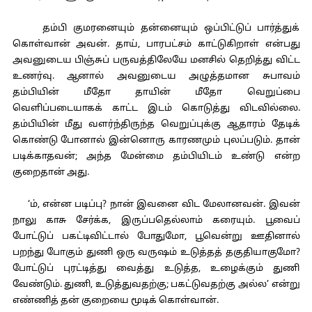
தம்பி குமரனையும் தன்னையும் ஒப்பிட்டுப் பார்த்துக்
கொள்வான் அவன். தாய், பாரபட்சம் காட்டுகிறாள் என்பது
அவனுடைய பிஞ்சுப் பருவத்திலேயே மனசில் தெறித்து விட்ட
உணர்வு. ஆனால் அவனுடைய அழுத்தமான சுபாவம்
தம்பியின் மீதோ தாயின் மீதோ வெறுப்பை
வெளிப்படையாகக் காட்ட இடம் கொடுத்து விடவில்லை.
தம்பியின் மீது வளர்ந்திருந்த வெறுப்புக்கு ஆதாரம் தேடிக்
கொண்டு போனால் இன்னொரு காரணமும் புலப்படும். தான்
படிக்காதவன்; அந்த மேன்மை தம்பியிடம் உண்டு என்ற
குறைதான் அது.
‘ம், என்ன படிப்பு? நான் இவனை விட மேலானவன். இவன்
நாலு காசு சேர்க்க, இருப்பதெல்லாம் கரையும். பூவைப்
போட்டுப் பகட்டிவிட்டால் போதுமோ, பூவென்று ஊதினால்
பறந்து போகும் துணி ஒரு வருஷம் உடுத்தத் தகுதியாகுமோ?
போட்டுப் புரட்டித்து வைத்து உடுத்த, உழைக்கும் துணி
வேண்டும். துணி, உடுத்துவதற்கு; பகட்டுவதற்கு அல்ல’ என்று
எண்ணித் தன் குறையை மூடிக் கொள்வான்.