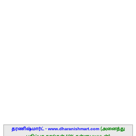
தரணிஷ்மார்ட் - www.dharanishmart.com
(அனைத்து