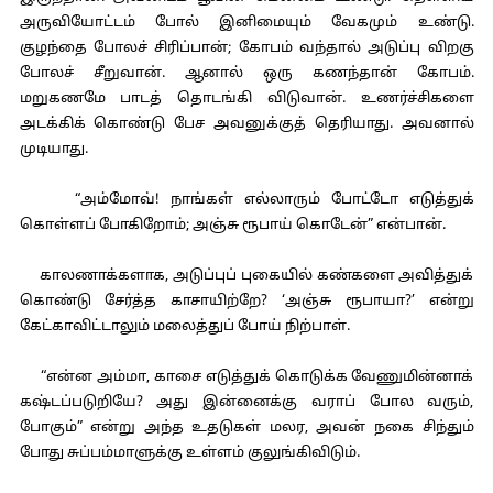
அருவியோட்டம் போல் இனிமையும் வேகமும் உண்டு.
குழந்தை போலச் சிரிப்பான்; கோபம் வந்தால் அடுப்பு விறகு
போலச் சீறுவான். ஆனால் ஒரு கணந்தான் கோபம்.
மறுகணமே பாடத் தொடங்கி விடுவான். உணர்ச்சிகளை
அடக்கிக் கொண்டு பேச அவனுக்குத் தெரியாது. அவனால்
முடியாது.
“அம்மோவ்! நாங்கள் எல்லாரும் போட்டோ எடுத்துக்
கொள்ளப் போகிறோம்; அஞ்சு ரூபாய் கொடேன்” என்பான்.
காலணாக்களாக, அடுப்புப் புகையில் கண்களை அவித்துக்
கொண்டு சேர்த்த காசாயிற்றே? ‘அஞ்சு ரூபாயா?’ என்று
கேட்காவிட்டாலும் மலைத்துப் போய் நிற்பாள்.
“என்ன அம்மா, காசை எடுத்துக் கொடுக்க வேணுமின்னாக்
கஷ்டப்படுறியே? அது இன்னைக்கு வராப் போல வரும்,
போகும்” என்று அந்த உதடுகள் மலர, அவன் நகை சிந்தும்
போது சுப்பம்மாளுக்கு உள்ளம் குலுங்கிவிடும்.