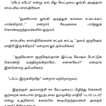
'மடேர் மடேர்!' என்று கல் மீது வேட்டியை ஓங்கி அடித்தார்
சாம்பசிவ சாஸ்திரிகள்.
"துணியால் ஓங்கி அடித்துக் கல்லை உடைக்கப்
பார்க்கிறார்..." என்றார் வேடிக்கை பார்த்துக்
கொண்டிருந்தவர்களில் ஒருவர்.
சாம்பசிவ சாஸ்திரிகளைச் சுட்டிக் காட்டி, "அவர் குருஷேவ்
மாதிரி இருக்கிறார்" என்றார் ஓர் அமெரிக்கர்.
"ஒருவேளை குருஷேவ்தான் இப்படி வேஷம் போட்டுக்
கொண்டு வந்திருக்கிறாரோ, என்னவோ?" என்றார்
இன்னொரு அமெரிக்கர்.
"டஃப்ட் இருக்கிறதே!" என்றார் மற்றொருவர்.
இதற்குள் அம்மாஞ்சி ஈர வேட்டியைப் பிழிந்து கொசுவி
ஒற்றைக் கையால் நாலு தடவை தும்முகிற மாதிரி 'படார் படார்'
என்று உதறினார். கரையில் கூடியிருந்தவர்கள் அதைக்