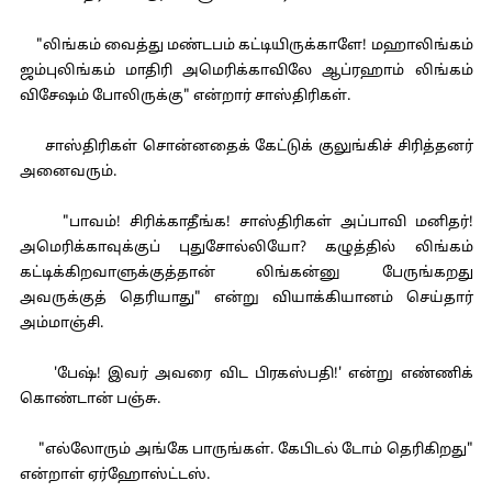
"லிங்கம் வைத்து மண்டபம் கட்டியிருக்காளே! மஹாலிங்கம்
ஜம்புலிங்கம் மாதிரி அமெரிக்காவிலே ஆப்ரஹாம் லிங்கம்
விசேஷம் போலிருக்கு" என்றார் சாஸ்திரிகள்.
சாஸ்திரிகள் சொன்னதைக் கேட்டுக் குலுங்கிச் சிரித்தனர்
அனைவரும்.
"பாவம்! சிரிக்காதீங்க! சாஸ்திரிகள் அப்பாவி மனிதர்!
அமெரிக்காவுக்குப் புதுசோல்லியோ? கழுத்தில் லிங்கம்
கட்டிக்கிறவாளுக்குத்தான் லிங்கன்னு பேருங்கறது
அவருக்குத் தெரியாது" என்று வியாக்கியானம் செய்தார்
அம்மாஞ்சி.
'பேஷ்! இவர் அவரை விட பிரகஸ்பதி!' என்று எண்ணிக்
கொண்டான் பஞ்சு.
"எல்லோரும் அங்கே பாருங்கள். கேபிடல் டோம் தெரிகிறது"
என்றாள் ஏர்ஹோஸ்ட்டஸ்.