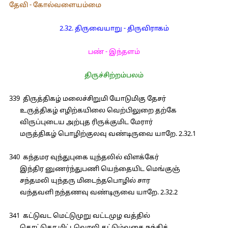
தேவி - கோல்வளையம்மை
2.32. திருவையாறு - திருவிராகம்
பண் - இந்தளம்
திருச்சிற்றம்பலம்
339 திருத்திகழ் மலைச்சிறுமி யோடுமிகு தேசர்
உருத்திகழ் எழிற்கயிலை வெற்பிலுறை தற்கே
விருப்புடைய அற்புத ரிருக்குமிட மேரார்
மருத்திகழ் பொழிற்குலவு வண்டிருவை யாறே. 2.32.1
340 கந்தமர வுந்துபுகை யுந்தலில் விளக்கேர்
இந்திர னுணர்ந்துபணி யெந்தையிட மெங்குஞ்
சந்தமலி யுந்தரு மிடைந்தபொழில் சார
வந்தவளி நந்தணவு வண்டிருவை யாறே. 2.32.2
341 கட்டுவட மெட்டுமுறு வட்டமுழ வத்தில்