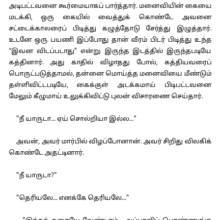
அடிபட்டவனை கூர்மையாகப் பார்த்தார். மனைவியின் கையை
மடக்கி, ஒரு கையில் வைத்துக் கொண்டே அவனை
சட்டைக்காலரைப் பிடித்து கழுத்தோடு சேர்த்து இழுத்தார்.
உடனே ஒரு பயணி இப்போது தான் வீரம் பிடர் பிடித்து உந்த
“இவன விடப்படாது" என்று இருந்த இடத்தில் இருந்தபடியே
கத்தினார். அது காதில் விழாதது போல், கத்தியவரைப்
பொருட்படுத்தாமல், தன்னை மொய்த்த மனைவியை மீண்டும்
தள்ளிவிட்டபடியே, கைக்குள் அடக்கமாய் பிடிபட்டவனை
மேலும் கீழுமாய் உலுக்கிவிட்டு புலன் விசாரணை செய்தார்.
"நீ யாருடா... ஏய் சொல்றியா இல்ல..."
அவன், அவர் மார்பில் விழப்போனான். அவர் சிறிது விலகிக்
கொண்டே அதட்டினார்.
"நீ யாருடா?"
"தெரியலே... எனக்கே தெரியலே..."