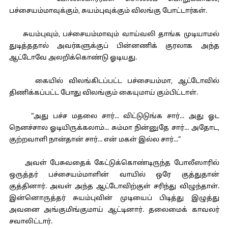
பச்சையம்மாவுக்கும், சுயம்புவுக்கும் விலங்கு போட்டார்கள்.
சுயம்புவும், பச்சையம்மாவும் வாய்வலி தாங்க முடியாமல்
துடித்ததால் அவர்களுக்குப் பின்னணிக் குரலாக அந்த
ஆட்டோவே அலறிக்கொண்டு ஓடியது.
கையில் விலங்கிடப்பட்ட பச்சையம்மா, ஆட்டோவில்
திணிக்கப்பட்ட போது விலங்கும் கையுமாய் கும்பிட்டாள்.
“அது பச்ச மதலை சார்... விட்டுடுங்க சார்... அது ஓட
நெனச்சால ஓடியிருக்கலாம்... சும்மா நின்னுதே சார்... அதோட,
குற்றவாளி நான்தான் சார்... என் மகள் இல்ல சார்...”
அவள் பேசுவதைக் கேட்டுக்கொண்டிருந்த போலீஸாரில்
ஒருத்தர் பச்சையம்மாளின் வாயில் ஒரே குத்துதான்
குத்தினார். அவள் அந்த ஆட்டோவிற்குள் சரிந்து விழுந்தாள்.
இன்னொருத்தர் சுயம்புவின் முடியைப் பிடித்து இழுத்து
அவனை அங்குமிங்குமாய் ஆட்டினார். தலைமைக் காவலர்
சவாலிட்டார்.