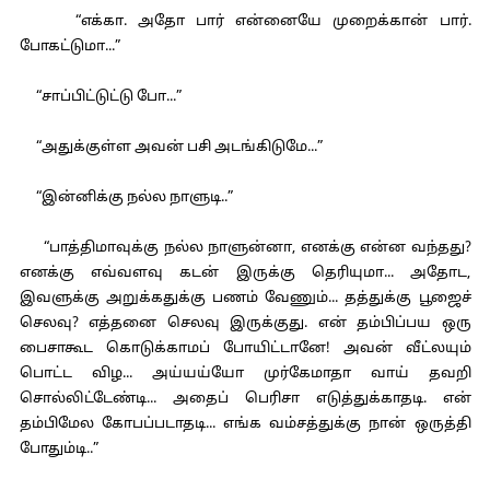
“எக்கா. அதோ பார் என்னையே முறைக்கான் பார்.
போகட்டுமா...”
“சாப்பிட்டுட்டு போ...”
“அதுக்குள்ள அவன் பசி அடங்கிடுமே...”
“இன்னிக்கு நல்ல நாளுடி..”
“பாத்திமாவுக்கு நல்ல நாளுன்னா, எனக்கு என்ன வந்தது?
எனக்கு எவ்வளவு கடன் இருக்கு தெரியுமா... அதோட,
இவளுக்கு அறுக்கதுக்கு பணம் வேணும்... தத்துக்கு பூஜைச்
செலவு? எத்தனை செலவு இருக்குது. என் தம்பிப்பய ஒரு
பைசாகூட கொடுக்காமப் போயிட்டானே! அவன் வீட்லயும்
பொட்ட விழ... அய்யய்யோ முர்கேமாதா வாய் தவறி
சொல்லிட்டேண்டி... அதைப் பெரிசா எடுத்துக்காதடி. என்
தம்பிமேல கோபப்படாதடி... எங்க வம்சத்துக்கு நான் ஒருத்தி
போதும்டி..”