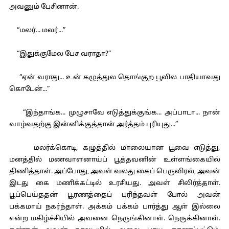
அவனும் பேசினான்.
“மலர்... மலர்...”
“இதுக்குமேல பேச வராதா?”
“ஏன் வராது... உன் கழுத்துல தொங்குற பூவில பாதியாவது
கொடேன்...”
“இந்தாங்க... முழுசாவே எடுத்துக்குங்க... அப்பாடா... நான்
வாழ்வதற்கு இன்னிக்குத்தான் அர்த்தம் புரியுது...”
மலர்க்கொடி, கழுத்தில் மாலையான பூவை எடுத்து,
மனத்தில் மணவாளனாய்ப் பூத்தவனின் உள்ளங்கையில்
திணித்தாள். அப்போது, அவள் வலது கைப் பெருவிரல், அவன்
இடது கை மணிக்கட்டில் உரசியது. அவள் சிலிர்த்தாள்.
பூப்பெய்ததன் பூரணத்தைப் புரிந்தவள் போல் அவன்
பக்கமாய் நகர்ந்தாள். அக்கம் பக்கம் பார்த்து ஆள் இல்லை
என்ற மகிழ்ச்சியில் அவனை நெருங்கினாள். நெருக்கினாள்.