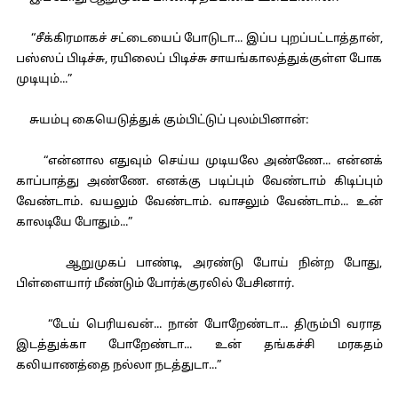
“சீக்கிரமாகச் சட்டையைப் போடுடா... இப்ப புறப்பட்டாத்தான்,
பஸ்ஸப் பிடிச்சு, ரயிலைப் பிடிச்சு சாயங்காலத்துக்குள்ள போக
முடியும்...”
சுயம்பு கையெடுத்துக் கும்பிட்டுப் புலம்பினான்:
“என்னால எதுவும் செய்ய முடியலே அண்ணே... என்னக்
காப்பாத்து அண்ணே. எனக்கு படிப்பும் வேண்டாம் கிடிப்பும்
வேண்டாம். வயலும் வேண்டாம். வாசலும் வேண்டாம்... உன்
காலடியே போதும்...”
ஆறுமுகப் பாண்டி, அரண்டு போய் நின்ற போது,
பிள்ளையார் மீண்டும் போர்க்குரலில் பேசினார்.
“டேய் பெரியவன்... நான் போறேண்டா... திரும்பி வராத
இடத்துக்கா போறேண்டா... உன் தங்கச்சி மரகதம்
கலியாணத்தை நல்லா நடத்துடா...”