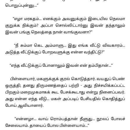
பொறுப்புன்னு...”
“எழா மரகதம்... எனக்கும் அவனுக்கும் இடையில நெலமா
குறுக்க நிக்கும்? அப்பா சொல்லிட்டார்னு இவன் தந்தாலும்
இவன் பங்கு நெலத்தை நான் வாங்குவனா?”
“நீ சும்மா கெட அம்மாளு... இது எங்க வீட்டு விவகாரம்...
அடுத்த வீட்டுக்குப் போறவளுக்கு என்ன வந்திட்டு?”
“எந்த வீட்டுக்குப் போனாலும் இவன் என் தம்பிதான்...”
பிள்ளையார், மகளுக்குக் குரல் கொடுத்தார். வயதுப் பெண்
ஒருத்தி, தனது திருமணத்தைப் பற்றி - அது நிச்சயிக்கப்பட்ட
பிறகும் மறைமுகமாகக் கூட பேசக்கூடாது என்று நினைப்பவர்.
அது என்ன எந்த வீடு... மகள் அப்படிப் பேசியதில் கொதித்துப்
போய் ஆவியானார்.
“என்னழா... வாய் ரொம்பத்தான் நீளுது... நூலப் போலச்
சேலையாம். தாயைப் போல பிள்ளையாம்...”