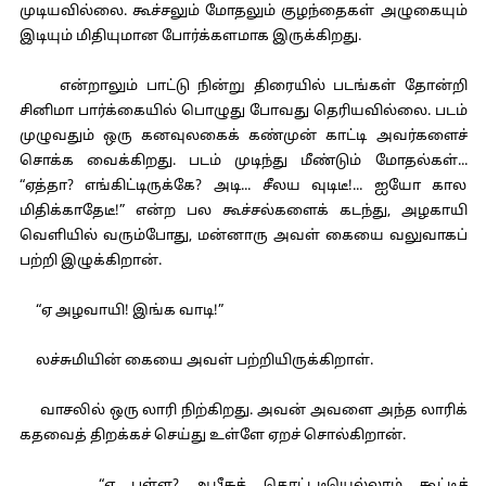
முடியவில்லை. கூச்சலும் மோதலும் குழந்தைகள் அழுகையும்
இடியும் மிதியுமான போர்க்களமாக இருக்கிறது.
என்றாலும் பாட்டு நின்று திரையில் படங்கள் தோன்றி
சினிமா பார்க்கையில் பொழுது போவது தெரியவில்லை. படம்
முழுவதும் ஒரு கனவுலகைக் கண்முன் காட்டி அவர்களைச்
சொக்க வைக்கிறது. படம் முடிந்து மீண்டும் மோதல்கள்...
“ஏத்தா? எங்கிட்டிருக்கே? அடி... சீலய வுடிடீ!... ஐயோ கால
மிதிக்காதேடீ!” என்ற பல கூச்சல்களைக் கடந்து, அழகாயி
வெளியில் வரும்போது, மன்னாரு அவள் கையை வலுவாகப்
பற்றி இழுக்கிறான்.
“ஏ அழவாயி! இங்க வாடி!”
லச்சுமியின் கையை அவள் பற்றியிருக்கிறாள்.
வாசலில் ஒரு லாரி நிற்கிறது. அவன் அவளை அந்த லாரிக்
கதவைத் திறக்கச் செய்து உள்ளே ஏறச் சொல்கிறான்.