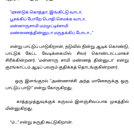
“ஏசன்டுக் கொத்தா, இங்கிட்டு வாடா,
பூசக்கிப் போறே பொதி செமக்க வாடா,
மன்னாருசாமி மம்முட்டிச்சாமி
மண்ணைத்தின்னுடா மருதக்கிப் போடா...”
என்று பாட்டுப் பாடுகிறான், நடுவில் நின்று ஆடிக் கொண்டு,
பாட்டுக் கேட்ட வேடிக்கையில் சிலர் கொண்டாட்டமாகச்
சிரிக்கின்றனர். ‘மன்னாரு சாமி மண்ணத் தின்னுடா’ என்று
குரங்காட்டம் ஆடிப் பலரும் குதிக்கத் தொடங்குகின்றனர்.
ஒரு இளங்குரல் “அண்ணாச்சி அந்த மானேசருக்கு ஒரு
பாட்டுப் பாடு!” என்று கோருகிறது.
காத்தமுத்துவுக்குக் கருவம் இளஞ்சிவப்பாக முகத்தில்
மின்னுகிறது.
“ம்...” என்று சுருதி கூட்டுகிறான்.