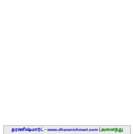
தரணிஷ்மார்ட் - www.dharanishmart.com
(அனைத்து