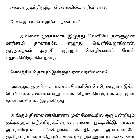
அவன் குடித்திருந்தான். கையில்... அரிவாளா?...
“வெ...ழ்ட்டிப் போழ்டுவ... ழண்டா...”
அவனை மூர்க்கமாக இழுத்து வெளியே தள்ளுமுன்
மாரிசாமி தானாகவே எழுந்து வெளியேறூகிறான்.
குழந்தைகள் அஞ்சி ஓர்புறம் கோழிகளைப் போல்
பதுங்கியிருக்கின்றனர்.
செவந்தியும் தாயும் இன்னும் ஏன் வரவில்லை?
அவனுக்கு நல்ல காய்ச்சல். வெளியே வேறெங்கும் படுக்க
இடமில்லை. சங்கம் என்று பலகை தொங்கிய குடிசைக்கு முன்
தான் காலியாக இருக்கிறது.
அங்கும் திண்ணை போன்ற முன் மேடையில் ஒரு பன்றியும்
குட்டிகளும் படுத்திருக்கின்றன. அதை ஓட்டிவிட்டு, அவன்
அயர்ச்சியுடன் படுக்கிறான். கொதிக்கும் அனலிடையே
குளிர்ப் பூங்கரம் தொடும் உணர்வு அவனுடைய கண்களை