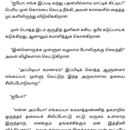
“ஐயோ, எங்க இப்படி வந்து பதனமில்லாம மாட்டிக் கிட்டிய?”
பெரிய முள் கொம்பை வெட்டி நீக்கி, அவன் கால்களில் தைத்த
முட்களிலிருந்து விடுவிக்கிறாள்.
முள் பொத்த இடம் குருதித் துளிகள் கசிய, ஒரே கடுப்பாய்க்
கடுக்கிறது. ஆனாலும் சமாளித்துக் கொள்கிறான்.
“இன்னொருக்க முள்ளுள வுழலாம் போலிருக்கு செவந்தி!”
அவள் விழிகளால் வெட்டுகிறாள்.
“அப்பிடியா சமாசாரம்? இப்பிடிக் கொத்த ஆளுன்னா
எங்கய்யா, முள்ளு வெட்டுற இந்த அருவாளால தலைய
சீவிப்போடுவாரு!”
“ஐயோ?”
“என்ன அய்யோ? எங்கய்யா கம்மாத்தண்ணித் தகராறில்
ஒருத்தர் தலையச் சீவிப்போட்டு எட்டு வருசம் உள்ளாற
இருந்தாரு. எனக்கும் தங்கச்சிக்கும் ஏன் இத்தினி