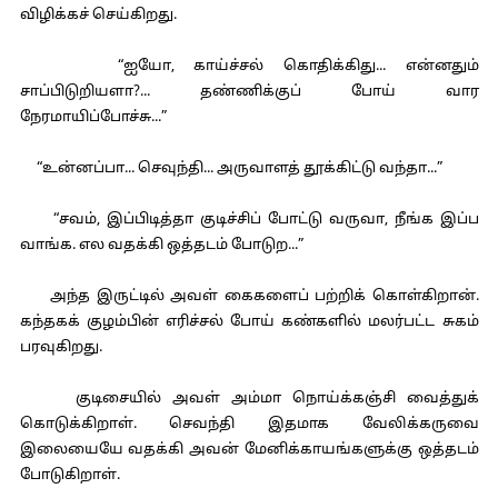
விழிக்கச் செய்கிறது.
“ஐயோ, காய்ச்சல் கொதிக்கிது... என்னதும்
சாப்பிடுறியளா?... தண்ணிக்குப் போய் வார
நேரமாயிப்போச்சு...”
“உன்னப்பா... செவுந்தி... அருவாளத் தூக்கிட்டு வந்தா...”
“சவம், இப்பிடித்தா குடிச்சிப் போட்டு வருவா, நீங்க இப்ப
வாங்க. எல வதக்கி ஒத்தடம் போடுற...”
அந்த இருட்டில் அவள் கைகளைப் பற்றிக் கொள்கிறான்.
கந்தகக் குழம்பின் எரிச்சல் போய் கண்களில் மலர்பட்ட சுகம்
பரவுகிறது.
குடிசையில் அவள் அம்மா நொய்க்கஞ்சி வைத்துக்
கொடுக்கிறாள். செவந்தி இதமாக வேலிக்கருவை
இலையையே வதக்கி அவன் மேனிக்காயங்களுக்கு ஒத்தடம்
போடுகிறாள்.