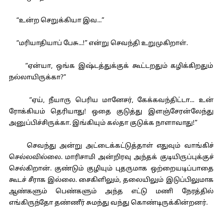
“உன்ற செறுக்கியா இவ...”
“மரியாதியாப் பேசு...!” என்று செவந்தி உறுமுகிறாள்.
“ஏன்யா, ஒங்க இஷ்டத்துக்குக் கூட்டறதும் கழிக்கிறதும்
நல்லாயிருக்கா?”
“ஏய், நீயாரு பெரிய மானேசர், கேக்கவந்திட்டா... உன்
ரோக்கியம் தெரியாது! ஒதை குடுத்து இளஞ்சேரன்லேந்து
அனுப்பிச்சிருக்கா. இங்கியும் கல்தா குடுக்க நாளாவாது!”
செவந்து அன்று அட்டைக்கட்டுத்தாள் எதுவும் வாங்கிச்
செல்லவில்லை. மாரிசாமி அன்றிரவு அந்தக் குடியிருப்புக்குச்
செல்கிறான். குண்டும் குழியும் புதருமாக ஒற்றையடிப்பாதை
கூடச் சீராக இல்லை. சைகிளிலும், தலையிலும் இடுப்பிலுமாக
ஆண்களும் பெண்களும் அந்த எட்டு மணி நேரத்தில்
எங்கிருந்தோ தண்ணீர் சுமந்து வந்து கொண்டிருக்கின்றனர்.