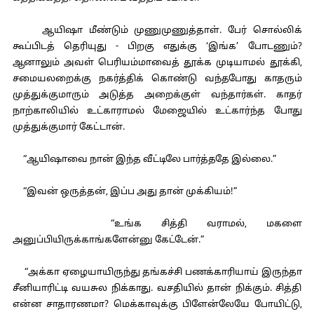
ஆயிஷா மீண்டும் முணுமுணுத்தாள். பேர் சொல்லிக்
கூப்பிடத் தெரியுது - பிறகு எதுக்கு ‘இங்க’ போடணும்?
ஆனாலும் அவள் பெரியம்மாவைத் தூக்க முடியாமல் தூக்கி,
சமையலறைக்கு நகர்த்திக் கொண்டு வந்தபோது காதரும்
முத்துக்குமாரும் அடுத்த அறைக்குள் வந்தார்கள். காதர்
நாற்காலியில் உட்காராமல் மேஜையில் உட்கார்ந்த போது
முத்துக்குமார் கேட்டான்.
“ஆயிஷாவை நான் இந்த வீட்டிலே பார்த்ததே இல்லை.”
“இவன் ஒருத்தன், இப்ப அது தான் முக்கியம்!”
“உங்க சித்தி வராமல், மகளை
அனுப்பியிருக்காங்களேன்னு கேட்டேன்.”
“அக்கா ஏழையாயிருந்து தங்கச்சி பணக்காரியாய் இருந்தா
சீனியாரிட்டி வயசுல நிக்காது. வசதியில் தான் நிக்கும். சித்தி
என்ன சாதாரணமா? மெக்காவுக்கு பிளேன்லேயே போயிட்டு,