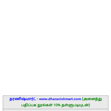
தரணிஷ்மார்ட் - www.dharanishmart.com
(அனைத்து
பதிப்பக நூல்கள் 10% தள்ளுபடியுடன்)