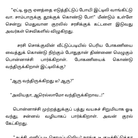
"ஏட்டி, ஒரு ஏனத்தை எடுத்திட்டுப் போயி இட்டிலி வாங்கிட்டு
வா. சாம்பாருக்கு தூக்குக் கொண்டு போ!" மீண்டும் உள்ளே
சென்று மெதுவான குரலில் சரசிக்குக் கட்டளை இடுவது
அவர்கள் செவிகளில் விழுகிறது.
சரசி சொக்குவின் வீட்டுப்படியில் பெரிய போகணியை
வைத்துக் கொண்டு நிற்கும் போதுதான் திண்ணை மெழுகும்
பொன்னாச்சி பார்க்கிறாள். போகணியைக் கொண்டு
வந்திருக்கிறாள் இட்டிலிக்கு?
"ஆரு வந்திருக்கிறது டீ? ஆரு?"
"அவியதா, ஆரெல்லாமோ வந்திருக்கிறாவ...!"
பொன்னாச்சி முற்றத்துக்குப் பத்து வயசுச் சிறுமியாக ஓடி
வந்து, சன்னல் வழியாகப் பார்க்கிறாள். அவன் குரல்
கேட்கிறது.