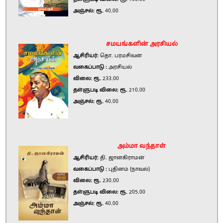
அஞ்சல்: ரூ.
40.00
சமயங்களின் அரசியல்
ஆசிரியர்:
தொ. பரமசிவன்
வகைப்பாடு :
அரசியல்
விலை: ரூ.
233.00
தள்ளுபடி விலை: ரூ.
210.00
அஞ்சல்: ரூ.
40.00
அம்மா வந்தாள்
ஆசிரியர்:
தி. ஜானகிராமன்
வகைப்பாடு :
புதினம் (நாவல்)
விலை: ரூ.
230.00
தள்ளுபடி விலை: ரூ.
205.00
அஞ்சல்: ரூ.
40.00