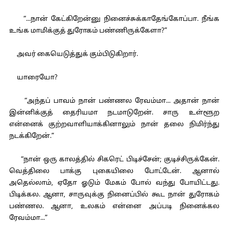
“...நான் கேட்கிறேன்னு நினைச்சுக்காதேங்கோப்பா. நீங்க
உங்க மாமிக்குத் துரோகம் பண்ணிருக்கேளா?”
அவர் கையெடுத்துக் கும்பிடுகிறார்.
யாரையோ?
“அந்தப் பாவம் நான் பண்ணல ரேவம்மா... அதான் நான்
இன்னிக்குத் தைரியமா நடமாடுறேன். சாரு உள்ளூற
என்னைக் குற்றவாளியாக்கினாலும் நான் தலை நிமிர்ந்து
நடக்கிறேன்.”
“நான் ஒரு காலத்தில் சிகரெட் பிடிச்சேன்; குடிச்சிருக்கேன்.
வெத்திலை பாக்கு புகையிலை போட்டேன். ஆனால்
அதெல்லாம், ஏதோ ஓடும் மேகம் போல் வந்து போயிட்டது.
பிடிக்கல. ஆனா, சாருவுக்கு நினைப்பில் கூட நான் துரோகம்
பண்ணல. ஆனா, உலகம் என்னை அப்படி நினைக்கல
ரேவம்மா...”