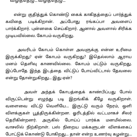
விழித்தெழு... விழித்தெழு...
என்று குதித்துக் கொண்டு கைக் காகிதத்தைப் பார்த்துக்
கவிதை படிக்கிறான். அப்போது ரங்கப்பா அவளைப்
பார்க்கிறார். புன்னகை செய்கிறார். ஆனால் அவளால் சிரிக்க
முடியவில்லை. கோபம் வருகிறது.
அவரிடம் கோபம் கொள்ள அவளுக்கு என்ன உரிமை
இருக்கிறது? ஏன் கோபம் வருகிறது? இதெல்லாம் ஆராய
மனம் தெளிவு காணவில்லை. கோபம் மட்டும் வருகிறது.
இப்போதே இந்த இடத்தை விட்டுப் போய்விட்டால் தேவலை
என்று தோன்றுகிறது... இது ஏன்?
அவள் அந்தக் கோபத்தைக் காண்பிப்பது போல்
விருட்டென்று எழுந்து படி இறங்கிக் கீழே வருகிறாள்.
வளைவை விட்டு வெளியே... இருட்டு வரும் நேரம், ஒளி
விளக்குகள் பூத்திருக்கின்றன. ஓரிடத்தில் வட்டமாகச் சிலர்
தெரிகின்றனர். அருகில் போய்ப் பார்க்க மனமில்லை.
வாசலில் நிற்கிறாள். பஸ் நிறைய மக்களுடன் விளக்கைப்
போட்டுக் கொண்டு போகிறது... தான் என்ற உணர்வு கழன்று...