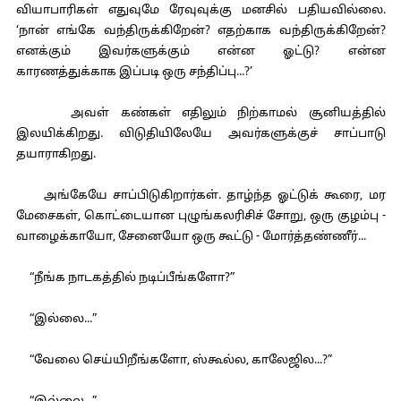
வியாபாரிகள் எதுவுமே ரேவுவுக்கு மனசில் பதியவில்லை.
‘நான் எங்கே வந்திருக்கிறேன்? எதற்காக வந்திருக்கிறேன்?
எனக்கும் இவர்களுக்கும் என்ன ஓட்டு? என்ன
காரணத்துக்காக இப்படி ஒரு சந்திப்பு...?’
அவள் கண்கள் எதிலும் நிற்காமல் சூனியத்தில்
இலயிக்கிறது. விடுதியிலேயே அவர்களுக்குச் சாப்பாடு
தயாராகிறது.
அங்கேயே சாப்பிடுகிறார்கள். தாழ்ந்த ஓட்டுக் கூரை, மர
மேசைகள், கொட்டையான புழுங்கலரிசிச் சோறு, ஒரு குழம்பு -
வாழைக்காயோ, சேனையோ ஒரு கூட்டு - மோர்த்தண்ணீர்...
“நீங்க நாடகத்தில் நடிப்பீங்களோ?”
“இல்லை...”
“வேலை செய்யிறீங்களோ, ஸ்கூல்ல, காலேஜில...?”