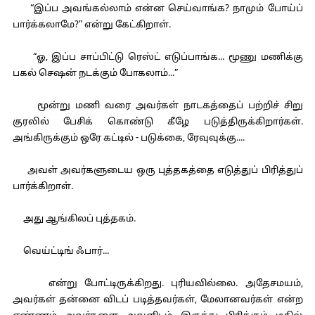
“இப்ப அவங்கல்லாம் என்ன செய்வாங்க? நாமும் போய்ப்
பார்க்கலாமே?” என்று கேட்கிறாள்.
“ஓ, இப்ப சாப்பிட்டு ரெஸ்ட் எடுப்பாங்க... மூணு மணிக்கு
பகல் செஷன் நடக்கும் போகலாம்...”
மூன்று மணி வரை அவர்கள் நாடகத்தைப் பற்றிச் சிறு
குரலில் பேசிக் கொண்டு கீழே படுத்திருக்கிறார்கள்.
அங்கிருக்கும் ஒரே கட்டில் - படுக்கை, ரேவுவுக்கு....
அவள் அவர்களுடைய ஒரு புத்தகத்தை எடுத்துப் பிரித்துப்
பார்க்கிறாள்.
அது ஆங்கிலப் புத்தகம்.
வெய்ட்டிங் ஃபார்...
என்று போட்டிருக்கிறது. புரியவில்லை. அதேசமயம்,
அவர்கள் தன்னை விடப் படித்தவர்கள், மேலானவர்கள் என்ற