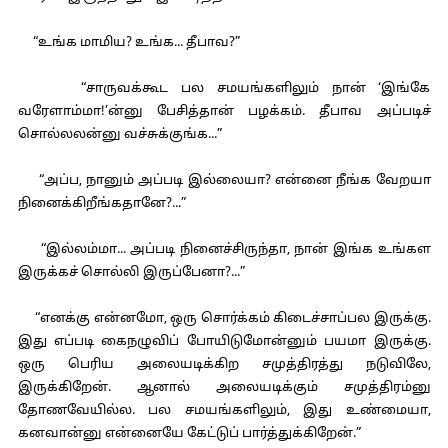
“உங்க மாமிய? உங்க... தீபாவ?”
“சாருவக்கூட பல சமயங்களிலும் நான் ‘இங்கே
வரேளாம்மா!’ன்னு பேசித்தான் பழக்கம். தீபாவ அப்படிச்
சொல்லலன்னு வச்சுக்குங்க...”
“அப்ப, நானும் அப்படி இல்லையா? என்னை நீங்க வேறயா
நினைக்கிறீங்கதானே?...”
“இல்லம்மா... அப்படி நினைச்சிருந்தா, நான் இங்க உங்கள
இருக்கச் சொல்லி இருப்பேனா?...”
“எனக்கு என்னமோ, ஒரு சொர்க்கம் கிடைச்சாப்பல இருக்கு.
இது எப்படி கைநழுவிப் போயிடுமோன்னும் பயமா இருக்கு.
ஒரு பெரிய அலையடிக்கிற சமுத்திரத்து நடுவிலே,
இருக்கிறேன். ஆனால் அலையடிக்கும் சமுத்திரம்னு
தோணவேயில்ல. பல சமயங்களிலும், இது உண்மையா,
கனவான்னு என்னையே கேட்டுப் பார்த்துக்கிறேன்.”