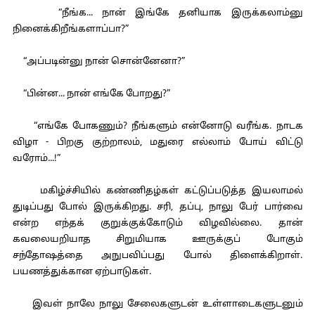
“நீங்க... நான் இங்கே தனியாக இருக்கலாம்னு
நினைக்கிறீங்களாப்பா?”
“அப்படின்னு நான் சொன்னேனா?”
“பின்ன... நான் எங்கே போறது?”
“எங்கே போகணும்? நீங்களும் என்னோடு வரீங்க. நாடக
விழா - பிறகு குற்றாலம், மதுரை எல்லாம் போய் விட்டு
வரோம்...!”
மகிழ்ச்சியில் கண்ணிதழ்கள் கட்டுப்படுத்த இயலாமல்
துடிப்பது போல் இருக்கிறது. சரி, தப்பு, நாலு பேர் பார்வை
என்ற எந்தக் குறுக்குக்கோடும் விழவில்லை. தான்
கவலையறியாத சிறுமியாக ஊருக்குப் போகும்
சந்தோஷத்தை அநுபவிப்பது போல் திளைக்கிறாள்.
பயணத்துக்கான ஏற்பாடுகள்.
இவள் நாலே நாலு சேலைகளுடன் உள்ளாடைகளுடனும்