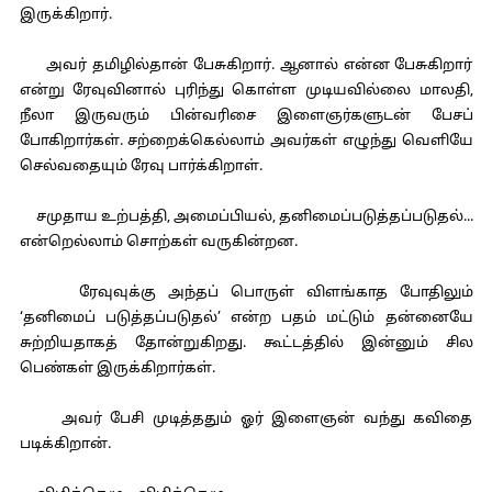
இருக்கிறார்.
அவர் தமிழில்தான் பேசுகிறார். ஆனால் என்ன பேசுகிறார்
என்று ரேவுவினால் புரிந்து கொள்ள முடியவில்லை மாலதி,
நீலா இருவரும் பின்வரிசை இளைஞர்களுடன் பேசப்
போகிறார்கள். சற்றைக்கெல்லாம் அவர்கள் எழுந்து வெளியே
செல்வதையும் ரேவு பார்க்கிறாள்.
சமுதாய உற்பத்தி, அமைப்பியல், தனிமைப்படுத்தப்படுதல்...
என்றெல்லாம் சொற்கள் வருகின்றன.
ரேவுவுக்கு அந்தப் பொருள் விளங்காத போதிலும்
‘தனிமைப் படுத்தப்படுதல்’ என்ற பதம் மட்டும் தன்னையே
சுற்றியதாகத் தோன்றுகிறது. கூட்டத்தில் இன்னும் சில
பெண்கள் இருக்கிறார்கள்.
அவர் பேசி முடித்ததும் ஓர் இளைஞன் வந்து கவிதை
படிக்கிறான்.