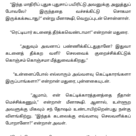
“இந்த மாதிரிப் புதுசு புதுசாப் பயிரிட்டு அவனுக்கு அலுத்துப்
போவலே? இருந்ததை வச்சக்கிட்டு சொகமா
இருக்கக்கூடாது?” என்று மீனாக்ஷி, வெறுப்புடன் சொன்னாள்.
“ரெட்டியார் கடனைத் தீர்க்கவெண்டாமா!” என்றான் மதுரை.
“அதுவும் அவனாப் பண்ணிக்கிட்டதுதானே? இதுவா
கடனைத் தீக்கற வளி? செலவைக் குறைச்சிக்கிட்டுக்
கொஞ்சம் கொஞ்சமா மீத்துவைக்கிறது.”
“உன்னைப்போல் எல்லாரும் அவ்வளவு கெட்டிகாரங்களா
இருப்பாங்களா?” என்றான் மதுரை, புன்னகையுடன்.
“ஆமாம், என் கெட்டிக்காரத்தனத்தை நீதான்
மெச்சிக்கணும்,” என்றாள் மீனாக்ஷி. ஆனால், உள்ளூற
அவளுக்கு மிகவும் சந் தோஷம் உண்டாயிற்றென்பது நன்கு
விளங்கிற்று. “இந்தக் கடலைக்கு எவ்வளவு செலவளிக்கப்
போறானோ?” என்றாள் அவள்.