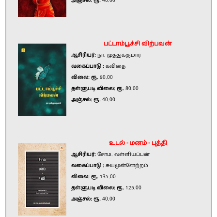
அஞ்சல்: ரூ.
40.00
பட்டாம்பூச்சி விற்பவன்
ஆசிரியர்:
நா. முத்துக்குமார்
வகைப்பாடு :
கவிதை
விலை: ரூ.
90.00
தள்ளுபடி விலை: ரூ.
80.00
அஞ்சல்: ரூ.
40.00
உடல் - மனம் - புத்தி
ஆசிரியர்:
சோம. வள்ளியப்பன்
வகைப்பாடு :
சுயமுன்னேற்றம்
விலை: ரூ.
135.00
தள்ளுபடி விலை: ரூ.
125.00
அஞ்சல்: ரூ.
40.00