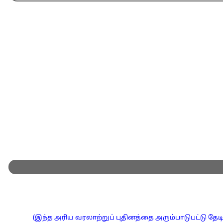
(இந்த அரிய வரலாற்றுப் புதினத்தை அரும்பாடுபட்டு தேடி