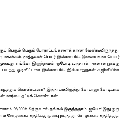
குப் பெரும் பெரும் போராட்டங்களைக் காண வேண்டியிருந்தது.
 இரு மகன்கள். மூத்தவன் பெயர் இஸ்மாயில். இளையவன் பெயர்
ால் முகமது எங்கோ இருந்தவன் ஓடோடி வந்தான். அண்ணனுக்கு
்கு பயந்து ஓடிவிட்டான் இஸ்மாயில். இவ்வாறுதான் கஜினியின்
அழைத்துக் கொண்டவன்* இந்நாட்டிலிருந்து கோடானு கோடியாக
 மார்பை தட்டிக் கொண்டான்.
. 98,300# மித்குவால் தங்கம் இருந்ததாம். ஐயோ! இது ஒரு
ாம் சோழனைச் சந்திக்கு முன்பு நடந்தது. சோழனைச் சந்தித்துத்