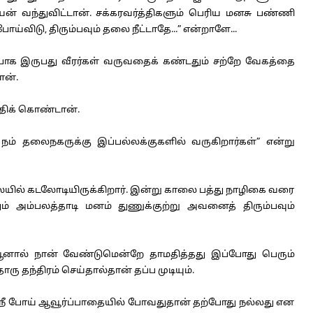
வந்துவிட்டான். சக்கரவர்த்திகளும் பெரிய மனசு பண்ணி
விடு, திரும்பவும் தலை நீட்டாதே...” என்றாளே...
பாக இருபது வீரர்கள் வருவதைக் கண்டதும் சற்றே வேகத்தை
ான்.
திக் கொண்டான்.
தலைநகருக்கு இப்பல்லக்குகளில் வருகிறார்கள்” என்று
யில் கடலோடியிருக்கிறார். இன்று காலை பத்து நாழிகை வரை
தும் அம்பலத்தாடி மனம் துணுக்குற்று அவனைத் திரும்பவும்
 ஆனால் நான் வேண்டுமென்றே தாமதித்தது இப்போது பெரும்
தந்திரம் செய்தால்தான் தப்ப முடியும்.
 நீ போய் ஆவூர்ப்பாதையில் போவதுதான் தற்போது நல்லது என