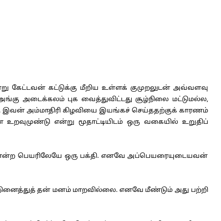
 கேட்டவன் கட்டுக்கு மீறிய உள்ளக் குமுறலுடன் அவ்வளவு
்கு அடைக்கலம் புக வைத்துவிட்டது சூழ்நிலை மட்டுமல்ல,
். இவன் அம்மாதிரி கிழவியை இயங்கச் செய்ததற்குக் காரணம்
உறவுமுண்டு என்று மூதாட்டியிடம் ஒரு வகையில் உறுதிப்
என்ற பெயரிலேயே ஒரு பக்தி. எனவே அப்பெயரையுடையவன்
ைத்துத் தன் மனம் மாறவில்லை. எனவே மீண்டும் அது பற்றி