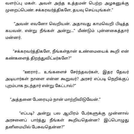
வளர்ப்பு மகள். அவள் அந்த உத்தமன் பெற்ற அழகனுக்கு
முறைப்பெண். சக்கரவர்த்திகளே, தயவு செய்யுங்கள்.”
“அவன் எவனோ வெறியன். அதாவது காமவெறி பிடித்த
கயவன். என்று நீங்கள் அன்று...” மீண்டும் புன்னகைத்தார்
மன்னர்.
“சக்கரவர்த்திகளே, நீங்கள்தான் உண்மையைக் கூறி என்
கண்களைத் திறந்துவிட்டீர்களே?”
“ஊரார்... உங்களைச் சேர்ந்தவர்கள், இதர தேவர்
அடியார்கள் நாளை என்ன கூறுவர்? அரசர் எப்படி நெறிக்குப்
புறம்பாக நடந்தார் என்று கேட்டால்?”
“அத்தனை பேரையும் நான் மாற்றிவிடுவேன்.”
“எப்படி? அன்று பல ஆயிரம் பேர்களுக்கு முன்னால்
அரசனைப் பார்த்து நீங்கள் கூறியதென்ன? இப்பொழுது
தனிமையில் பேசுவதென்ன?”