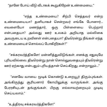
“நானே போய் வீடு வீடாகக் கூறுகிறேன் உண்மையை.”
“எந்த உண்மையை? சிற்பி செத்தவர் என்ற
உண்மையையா? தனியாகச் சென்றவர் எங்கே போனார்...
எவளையோ மணந்தார், ஒரு பிள்ளையை பெற்றார்
என்பதையா? அல்லது ஊர் உலகம் அறியாத மல்லிகை
அவருடைய உறவினள் என்பதையா? திடீரென்று நீங்கள் எந்த
உண்மையைச் சொல்லப் போகிறீர்கள்?”
“சக்கரவர்த்திகளே! மன்னித்துவிடுங்கள். எனக்கு எதுவுமே
புரியவில்லை. திடீரென்று நான் சொல்லுவதையும் திடீரென்று
ஊர் ஏற்காது என்பதும் புரியத்தான் செய்கிறது. என்றாலும்...”
“எனவே வாயை மூடிக் கொண்டு உறையூர் திரும்புங்கள்.
அங்கிருந்து சூரியனார் கோயிலுக்கு வாருங்கள். அங்கு
பேரரசியுடன் தங்குங்கள். பிறகு எல்லாவற்றையும் முடிவு
செய்யலாம்.”
“உத்திரவு சக்கரவர்த்திகளே!”