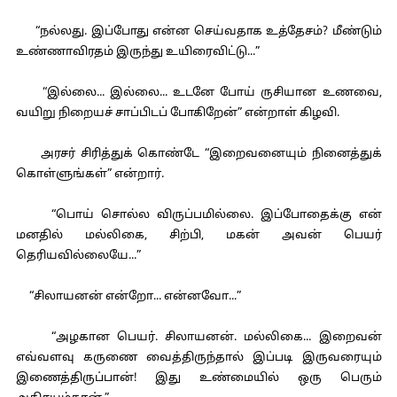
“நல்லது. இப்போது என்ன செய்வதாக உத்தேசம்? மீண்டும்
உண்ணாவிரதம் இருந்து உயிரைவிட்டு...”
“இல்லை... இல்லை... உடனே போய் ருசியான உணவை,
வயிறு நிறையச் சாப்பிடப் போகிறேன்” என்றாள் கிழவி.
அரசர் சிரித்துக் கொண்டே “இறைவனையும் நினைத்துக்
கொள்ளுங்கள்” என்றார்.
“பொய் சொல்ல விருப்பமில்லை. இப்போதைக்கு என்
மனதில் மல்லிகை, சிற்பி, மகன் அவன் பெயர்
தெரியவில்லையே...”
“சிலாயனன் என்றோ... என்னவோ...”
“அழகான பெயர். சிலாயனன். மல்லிகை... இறைவன்
எவ்வளவு கருணை வைத்திருந்தால் இப்படி இருவரையும்
இணைத்திருப்பான்! இது உண்மையில் ஒரு பெரும்