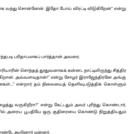
க வந்து சொன்னேன். இதோ போய் விரட்டி விடுகிறேன்” என்று
்தபடி பரிதாபமாகப் பார்த்தான் அவரை.
ாரியாரின் சொந்தத் தூதுவனாகக் கன்னட நாட்டிலிருந்து சித்திர
்கிறான். அவ்வளவுதான்!” என்று சோழர் இராஜேந்திரனே அங்கு
ள்...” என்றார் தம் நிலையைத் தெளிவுபடுத்திக் கொள்ளும்
 வருகிறீரா?” என்று கேட்டதும் அவர் புரிந்து கொண்டார்,
ிரில் அரைய பூபதியே ஒரு குதிரையை கொண்டு நிறுத்தியதும்
ொண்டே கூறினார் மன்னர்.