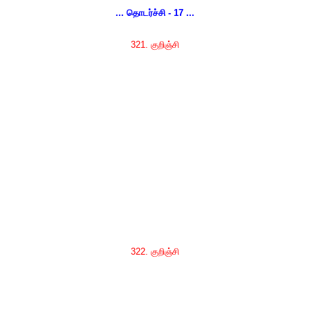
... தொடர்ச்சி - 17 ...
321. குறிஞ்சி
322. குறிஞ்சி