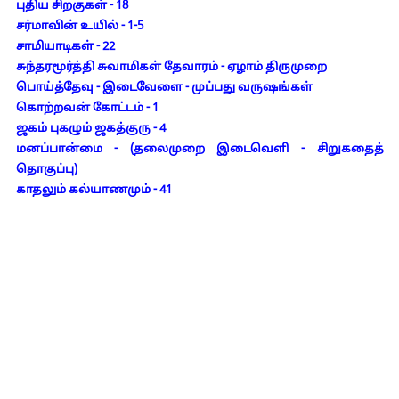
புதிய சிறகுகள் - 18
சர்மாவின் உயில் - 1-5
சாமியாடிகள் - 22
சுந்தரமூர்த்தி சுவாமிகள் தேவாரம் - ஏழாம் திருமுறை
பொய்த்தேவு - இடைவேளை - முப்பது வருஷங்கள்
கொற்றவன் கோட்டம் - 1
ஜகம் புகழும் ஜகத்குரு - 4
மனப்பான்மை - (தலைமுறை இடைவெளி - சிறுகதைத்
தொகுப்பு)
காதலும் கல்யாணமும் - 41