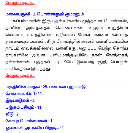
மேலும் படிக்க...
மலையருவி - 2. பொன்னனும் குமரனும்
சுப்பம்மாளின் இரு புதல்வர்களில் மூத்தவன் பொன்னன்,
தாயின் அம்சத்தைக் கொண்டவன்; உரமும் உறுதியும்
கொண்ட உளத்தினன்; மடுவைப் போல் சலனம் காட்டாத
தன்மையுடையவன். சிறு பிராயத்தில் அவன் பள்ளிப்படிப்பில்
நாட்டம் வைக்கவில்லை. பள்ளிக்கு அனுப்பப் பெற்ற சொற்ப
நாட்களிலே அவன் புளியமரத்தடியிலே தான் நேரத்தைத்
தள்ளினான். புத்தகப் படிப்பிலே இல்லாத குறி, பொருள்
கட்டுவதிலே இருந்தது.
மேலும் படிக்க...
மருதியின் காதல் - 25. படைகள் புறப்பாடு
சோலைக் கிளி - 11
இடிபாடுகள் - 2
பஞ்சும் பசியும் - 11
வீடு - 2
கோபுர பொம்மைகள் - 1
ஓசைகள் அடங்கிய பிறகு... - 1