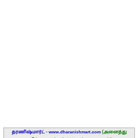
தரணிஷ்மார்ட் - www.dharanishmart.com
(அனைத்து