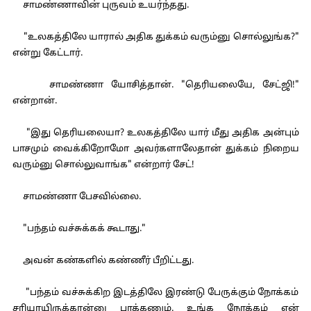
சாமண்ணாவின் புருவம் உயர்ந்தது.
"உலகத்திலே யாரால் அதிக துக்கம் வரும்னு சொல்லுங்க?"
என்று கேட்டார்.
சாமண்ணா யோசித்தான். "தெரியலையே, சேட்ஜி!"
என்றான்.
"இது தெரியலையா? உலகத்திலே யார் மீது அதிக அன்பும்
பாசமும் வைக்கிறோமோ அவர்களாலேதான் துக்கம் நிறைய
வரும்னு சொல்லுவாங்க" என்றார் சேட்!
சாமண்ணா பேசவில்லை.
"பந்தம் வச்சுக்கக் கூடாது."
அவன் கண்களில் கண்ணீர் பீறிட்டது.
"பந்தம் வச்சுக்கிற இடத்திலே இரண்டு பேருக்கும் நோக்கம்
சரியாயிருக்கான்னு பாக்கணும். உங்க நோக்கம் என்