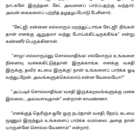
நாட்களே இருந்தன. சேட் அவனைப் பார்ப்பதற்கு வந்தார்.
அவன் கைகளைப் பற்றித் தழதழப்போடு பேசினார்.
"சேட்ஜி, என்னை எல்லாரும் மறந்துட்டாங்க சேட்ஜி! நீங்கள்
தான் எனக்கு ஆறுதலா வந்து போய்க்கிட்டிருக்கீங்க" என்று
கண்ணீர் பெருக்கினான்.
"சாமு! எல்லாரும்னு சொல்லாதீங்க! எல்லோரும் உங்களை
நினைவு வச்சுக்கிட்டுத்தான் இருக்காங்க. எனக்கு வசதி
இருக்கு, தவிர கடமை இருக்கு! நான் உங்களைப் பார்க்க ஓடி
வந்துடறேன். அவங்களுக்கெல்லாம் என்ன வேலையோ?"
"அப்படிச் சொல்லாதீங்க! வசதி இருக்கறவங்களுக்கு மனசு
இல்லை... அவ்வளவுதான்" என்றான் சாமண்ணா.
"எனக்குத் தெரிஞ்ச ஒரே ஒரு நபர்தான் வசதி, நேரம், கடமை
மூணும் இருந்தும் உங்களைப் பார்க்க வரல்லை. அதை நான்
யாருன்னே சொல்ல வேணாம்!" என்றார்.