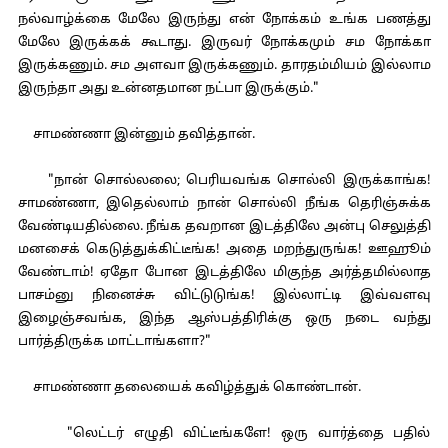
நல்வாழ்க்கை மேலே இருந்து என் நோக்கம் உங்க பணத்து
மேலே இருக்கக் கூடாது. இருவர் நோக்கமும் சம நோக்கா
இருக்கணும். சம அளவா இருக்கணும். தாரதம்மியம் இல்லாம
இருந்தா அது உன்னதமான நட்பா இருக்கும்."
சாமண்ணா இன்னும் தவித்தான்.
"நான் சொல்லலை; பெரியவங்க சொல்லி இருக்காங்க!
சாமண்ணா, இதெல்லாம் நான் சொல்லி நீங்க தெரிஞ்சுக்க
வேண்டியதில்லை. நீங்க தவறான இடத்திலே அன்பு செலுத்தி
மனசைக் கெடுத்துக்கிட்டீங்க! அதை மறந்துருங்க! ஊஹூம்
வேண்டாம்! ஏதோ போன இடத்திலே மிகுந்த அர்த்தமில்லாத
பாசம்னு நினைச்சு விட்டுடுங்க! இல்லாட்டி இவ்வளவு
இழைஞ்சவங்க, இந்த ஆஸ்பத்திரிக்கு ஒரு நடை வந்து
பார்த்திருக்க மாட்டாங்களா?"
சாமண்ணா தலையைக் கவிழ்த்துக் கொண்டான்.
"லெட்டர் எழுதி விட்டீங்களே! ஒரு வார்த்தை பதில்