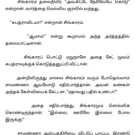
சிங்காரம் தலைநிமிர, "அவகிட்டே நேரிலேயே கொடு"
என்றான். வார்த்தை மெல்லிய குரலில் வந்தது.
"சுபத்ராவிடமா?" என்றான் சிங்காரம்.
"ஆமாம்!" என்று கூறாமல் அந்த அர்த்தத்தில்
தலையாட்டினான்.
சிங்காரப் பொட்டு மறுநாளே அதை சேட் மூலம்
சுபத்ராவுக்குக் கொடுத்தனுப்பி விட்டான்.
அன்றிலிருந்து மாலை சிங்காரம் வரும் போதெல்லாம்
சாமண்ணா ஆவலோடு எதிர்பார்த்தான். அவன் கண்கள்
அந்தக் கேள்வியைக் கேட்டன. "ஏதாவது பதில் உண்டா?"
அதை எதிர்பார்த்து, சிங்காரமும் சொல்லிக்
கொண்டிருந்தான். "இல்லை, ஊரிலே இல்லை போல
இருக்கு!"
சாமண்ணா ஆஸ்பத்திரியை விட்டுப் புறப்பட இரண்டு