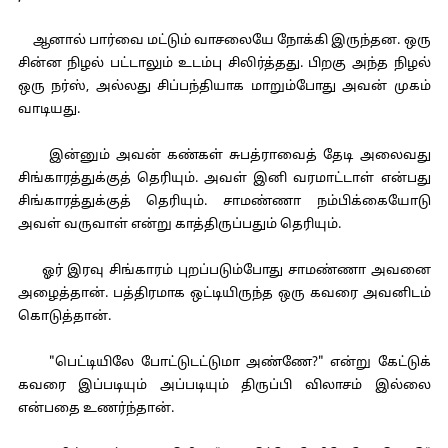
ஆனால் பார்வை மட்டும் வாசலையே நோக்கி இருந்தன. ஒரு
சின்ன நிழல் பட்டாலும் உடம்பு சிலிர்த்தது. பிறகு அந்த நிழல்
ஒரு நர்ஸ், அல்லது சிப்பந்தியாக மாறும்போது அவன் முகம்
வாடியது.
இன்னும் அவன் கண்கள் சுபத்ராவைத் தேடி அலைவது
சிங்காரத்துக்குத் தெரியும். அவள் இனி வரமாட்டாள் என்பது
சிங்காரத்துக்குத் தெரியும். சாமண்ணா நம்பிக்கையோடு
அவள் வருவாள் என்று காத்திருப்பதும் தெரியும்.
ஓர் இரவு சிங்காரம் புறப்படும்போது சாமண்ணா அவனை
அழைத்தான். பத்திரமாக ஒட்டியிருந்த ஒரு கவரை அவனிடம்
கொடுத்தான்.
"பெட்டியிலே போட்டுடட்டுமா அண்ணே?" என்று கேட்டுக்
கவரை இப்படியும் அப்படியும் திருப்பி விலாசம் இல்லை
என்பதை உணர்ந்தான்.