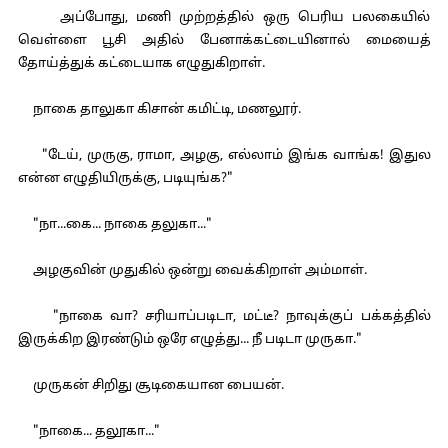
அப்போது, மணி முற்றத்தில் ஒரு பெரிய பலகையில்
வெள்ளை பூசி அதில் பேனாக்கட்டையினால் மையைத்
தோய்த்துக் கட்டையாக எழுதுகிறாள்.
நாகை தாலுகா கிசான் கமிட்டி, மணலூர்.
"டேய், முருகு, ராமா, அழகு, எல்லாம் இங்க வாங்க! இதுல
என்ன எழுதியிருக்கு, படியுங்க?"
"நா...கை... நாகை தலுகா..."
அழகுவின் முதுகில் ஒன்று வைக்கிறாள் அம்மாள்.
"நாகை வா? சரியாப்படிடா, மட்டீ? நாவுக்குப் பக்கத்தில்
இருக்கிற இரண்டும் ஒரே எழுத்து... நீ படிடா முருகா."
முருகன் சிறிது சூடிகையான பையன்.
"நாகை... தலூகா..."