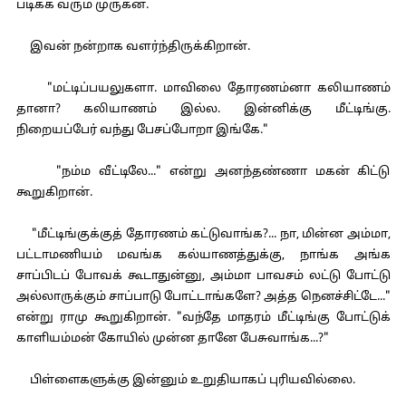
படிக்க வரும் முருகன்.
இவன் நன்றாக வளர்ந்திருக்கிறான்.
"மட்டிப்பயலுகளா. மாவிலை தோரணம்னா கலியாணம்
தானா? கலியாணம் இல்ல. இன்னிக்கு மீட்டிங்கு.
நிறையப்பேர் வந்து பேசப்போறா இங்கே."
"நம்ம வீட்டிலே..." என்று அனந்தண்ணா மகன் கிட்டு
கூறுகிறான்.
"மீட்டிங்குக்குத் தோரணம் கட்டுவாங்க?... நா, மின்ன அம்மா,
பட்டாமணியம் மவங்க கல்யாணத்துக்கு, நாங்க அங்க
சாப்பிடப் போவக் கூடாதுன்னு, அம்மா பாவசம் லட்டு போட்டு
அல்லாருக்கும் சாப்பாடு போட்டாங்களே? அத்த நெனச்சிட்டே..."
என்று ராமு கூறுகிறான். "வந்தே மாதரம் மீட்டிங்கு போட்டுக்
காளியம்மன் கோயில் முன்ன தானே பேசுவாங்க...?"
பிள்ளைகளுக்கு இன்னும் உறுதியாகப் புரியவில்லை.