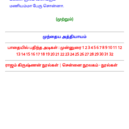
மணியம்மா பேரு சொன்னா.
(முற்றும்)
முந்தைய அத்தியாயம்
பாதையில் பதிந்த அடிகள் :
முன்னுரை
1
2
3
4
5
6
7
8
9
10
11
12
13
14
15
16
17
18
19
20
21
22
23
24
25
26
27
28
29
30
31
32
ராஜம் கிருஷ்ணன் நூல்கள்
|
சென்னை நூலகம் - நூல்கள்