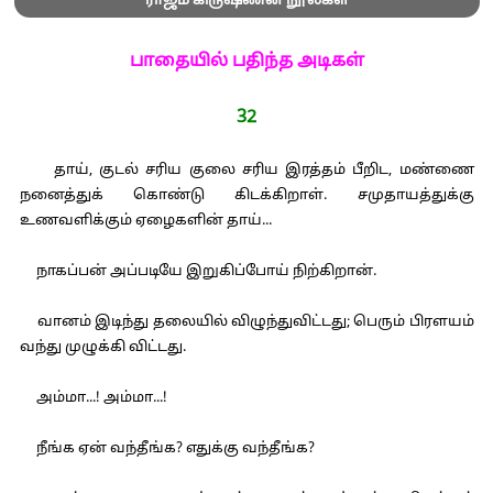
ராஜம் கிருஷ்ணன் நூல்கள்
பாதையில் பதிந்த அடிகள்
32
தாய், குடல் சரிய குலை சரிய இரத்தம் பீறிட, மண்ணை
நனைத்துக் கொண்டு கிடக்கிறாள். சமுதாயத்துக்கு
உணவளிக்கும் ஏழைகளின் தாய்...
நாகப்பன் அப்படியே இறுகிப்போய் நிற்கிறான்.
வானம் இடிந்து தலையில் விழுந்துவிட்டது; பெரும் பிரளயம்
வந்து முழுக்கி விட்டது.
அம்மா...! அம்மா...!
நீங்க ஏன் வந்தீங்க? எதுக்கு வந்தீங்க?