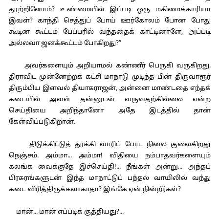
தூற்றினோம்? உண்மையில் இப்படி ஒரு மகிமைக்காரியா
இவள்? காந்தி செத்துப் போய் ஊர்கோலம் போன போது
கூடின கூட்டம் பேப்பரில் வந்ததைக் காட்டினாளே, அப்படி
அல்லவா ஜனக்கூட்டம் போகிறது?”
அவர்களையும் அறியாமல் கண்ணீர் பெருகி வருகிறது.
திராவிட முன்னேற்றக் கட்சி மாநாடு முடிந்த பின் திருவாரூர்
திரும்பிய இளவல் தியாகராஜன், அன்னை மாண்டதை எந்தக்
கடையில் அவள் தன்னுடன் வருவதற்கில்லை என்ற
செய்தியை அறிந்தானோ அதே இடத்தில் தான்
கேள்விப்படுகிறான்.
திடுக்கிட்டுத் தூக்கி வாரிப் போட நிலை குலைகிறது
நெஞ்சம். அம்மா... அம்மா! விதியை நம்பாதவர்களையும்
கலங்க வைக்குதே இச்செய்தி!... நீங்கள் அன்று... அந்தப்
பிரசுரங்களுடன் இந்த மாநாட்டுப் பந்தல் வாயிலில் வந்து
கடை விரித்திருக்கலாகாதா? இங்கே ஏன் நின்றீர்கள்?
மான்... மான் எப்படிக் குத்தியது?...