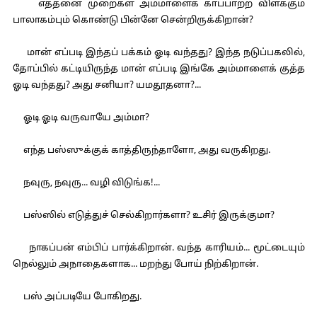
எத்தனை முறைகள் அம்மாளைக் காப்பாற்ற விளக்கும்
பாலாகம்பும் கொண்டு பின்னே சென்றிருக்கிறான்?
மான் எப்படி இந்தப் பக்கம் ஓடி வந்தது? இந்த நடுப்பகலில்,
தோப்பில் கட்டியிருந்த மான் எப்படி இங்கே அம்மாளைக் குத்த
ஓடி வந்தது? அது சனியா? யமதூதனா?...
ஓடி ஓடி வருவாயே அம்மா?
எந்த பஸ்ஸுக்குக் காத்திருந்தாளோ, அது வருகிறது.
நவுரு, நவுரு... வழி விடுங்க!...
பஸ்ஸில் எடுத்துச் செல்கிறார்களா? உசிர் இருக்குமா?
நாகப்பன் எம்பிப் பார்க்கிறான். வந்த காரியம்... மூட்டையும்
நெல்லும் அநாதைகளாக... மறந்து போய் நிற்கிறான்.
பஸ் அப்படியே போகிறது.