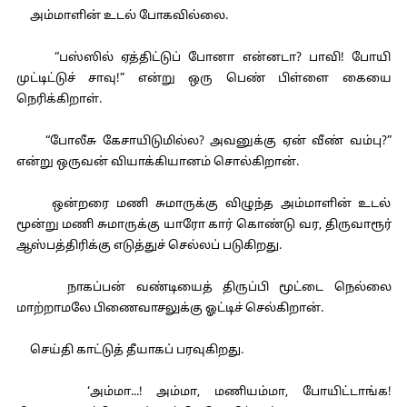
அம்மாளின் உடல் போகவில்லை.
“பஸ்ஸில் ஏத்திட்டுப் போனா என்னடா? பாவி! போயி
முட்டிட்டுச் சாவு!” என்று ஒரு பெண் பிள்ளை கையை
நெரிக்கிறாள்.
“போலீசு கேசாயிடுமில்ல? அவனுக்கு ஏன் வீண் வம்பு?”
என்று ஒருவன் வியாக்கியானம் சொல்கிறான்.
ஒன்றரை மணி சுமாருக்கு விழுந்த அம்மாளின் உடல்
மூன்று மணி சுமாருக்கு யாரோ கார் கொண்டு வர, திருவாரூர்
ஆஸ்பத்திரிக்கு எடுத்துச் செல்லப் படுகிறது.
நாகப்பன் வண்டியைத் திருப்பி மூட்டை நெல்லை
மாற்றாமலே பிணைவாசலுக்கு ஓட்டிச் செல்கிறான்.
செய்தி காட்டுத் தீயாகப் பரவுகிறது.
‘அம்மா...! அம்மா, மணியம்மா, போயிட்டாங்க!