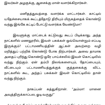
இவர்கள் அழகுக்கு, ஆசைக்கு மான் வளர்க்கிறார்கள்.
மனிதத்துவத்தை வளர்க்க மாட்டார்கள். காட்டில்
யதேச்சையாகக் கூட்டத்தோடு திரியும் மிருகத்தைக் கொண்டு
வந்து இங்கே கட்டிப் போட்டு வளர்க்க வேண்டுமா?
இவளுக்கு மாட்டைக் கட்டுவது கூடப் பிடிக்காது. அந்த
நாட்களில் மணலூரில், இவள் பசுக்கள் ஒவ்வொன்றும் எப்படி
இருக்கும்? பட்டாமணியத்தின் ஆட்கள் அவற்றை வழி
மறித்துப் பற்றிக் கொண்டு போக நிற்பார்கள். அவை தாமாக
அதைப் புரிந்து கொண்டு ஒரே பாய்ச்சலில் இவள் கொட்டிலில்
வந்து நிற்கும். ஏன் தம்பி நிலங்களையும், தோப்பையும்,
வீட்டையும் பட்டாமணியத்துக்குக் குத்தகைக்கு விட்ட
நாட்களில் கூட, அந்தப் பசுக்கள் இவள் கொட்டிலில் தான்
வந்து நிற்கும்.
நாகப்பன் கத்துகிறான். “அம்மா! மானை
அவுத்திருக்காப்பல, ஓடி வருது!”