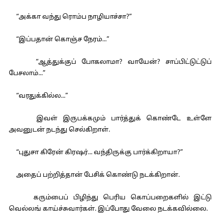
“அக்கா வந்து ரொம்ப நாழியாச்சா?”
“இப்பதான் கொஞ்ச நேரம்...”
“ஆத்துக்குப் போகலாமா? வாயேன்? சாப்பிட்டுட்டுப்
பேசலாம்...”
“வரதுக்கில்ல...”
இவள் இருபக்கமும் பார்த்துக் கொண்டே உள்ளே
அவனுடன் நடந்து செல்கிறாள்.
“புதுசா கிரேன் கிரஷர்... வந்திருக்கு பார்க்கிறாயா?”
அதைப் பற்றித்தான் பேசிக் கொண்டு நடக்கிறான்.
கரும்பைப் பிழிந்து பெரிய கொப்பறைகளில் இட்டு
வெல்லங் காய்ச்சுவார்கள். இப்போது வேலை நடக்கவில்லை.