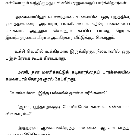
எல்லோரும் வந்திருந்து பஸ்ஸில் ஏறுவதைப் பார்க்கிறார்கள்.
அண்மையிலுள்ள ஊர்தான். சாலையின் ஒரு புறத்தில்,
குளத்தங்கரை, அரசமரம், பள்ளிக்கூடம். எதிரே பண்ணைப்
பங்களா. அதனுள் செல்லும் கப்பிப் பாதை நேராக
இவர்களுடைய கிராம அக்கிரகார வீட்டுக்குச் செல்லும்.
உச்சி வெயில் உக்கிரமாக இருக்கிறது. நீலவானில் ஒரு
பஞ்சு ரேகை கூடக் கிடையாது.
மணி, தன் மணிக்கட்டுக் கடிகாரத்தைப் பார்க்கையில்
கமலாபுரம் தோழர் குரல் கேட்கிறது.
“வாங்கம்மா... இந்த பஸ்ஸில் தான் வாரீங்களா?”
“ஆமா, பூந்தாழங்குடி போயிட்டேன் காலம... என்னப்பா
விவகாரம்...?”
இதற்குள் ஆங்காங்கிருந்த பண்ணை ஆட்கள் வந்து