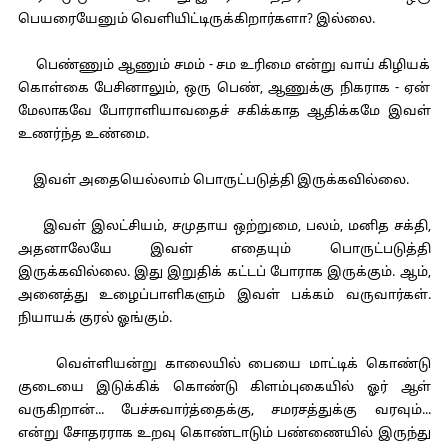
பெயரையேனும் வெளியிட்டிருக்கிறார்களா? இல்லை.
பெண்ணும் ஆணும் சமம் - சம உரிமை என்று வாய் கிழியக்
கொள்கை பேசினாலும், ஒரு பெண், ஆணுக்கு நிகராக - ஏன்
மேலாகவே போராளியாவதைச் சகிக்காத ஆதிக்கமே இவள்
உணர்ந்த உண்மை.
இவள் அதையெல்லாம் பொருட்படுத்தி இருக்கவில்லை.
இவள் இலட்சியம், சமுதாய ஒற்றுமை, பலம், மனித சக்தி,
அதனாலேயே இவள் எதையும் பொருட்படுத்தி
இருக்கவில்லை. இது இறுதிக் கட்டப் போராக இருக்கும். ஆம்,
அனைத்து உழைப்பாளிகளும் இவள் பக்கம் வருவார்கள்.
நியாயக் குரல் ஓங்கும்.
வெள்ளியன்று காலையில் பையை மாட்டிக் கொண்டு
குடையை இடுக்கிக் கொண்டு கிளம்புகையில் ஓர் ஆள்
வருகிறான்... பேச்சுவார்த்தைக்கு, சமரசத்துக்கு வரவும்...
என்று சோதரராக உறவு கொண்டாடும் பண்ணையில் இருந்து