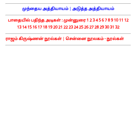
முந்தைய அத்தியாயம்
|
அடுத்த அத்தியாயம்
பாதையில் பதிந்த அடிகள் :
முன்னுரை
1
2
3
4
5
6
7
8
9
10
11
12
13
14
15
16
17
18
19
20
21
22
23
24
25
26
27
28
29
30
31
32
ராஜம் கிருஷ்ணன் நூல்கள்
|
சென்னை நூலகம் - நூல்கள்