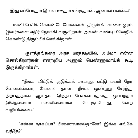
இது எப்போதும் இவள் ஊதும் சங்குதான். ஆனால் பலன்...?
மணி பேசிக் கொண்டே போனவள், திரும்பிச் சாலை ஓரம்
இவர்களை எதிர் நோக்கி வருகிறாள். அவன் வண்டியிலேறிக்
கொண்டு திரும்பிச் செல்கிறான்.
குளத்தங்கரை அரச மரத்தடியில், அம்மா என்ன
சொல்கிறார்கள் என்றறிய ஆணும் பெண்ணுமாய்க் கூடி
இருக்கிறார்கள்.
“நீங்க விட்டுக் குடுக்கக் கூடாது. எட்டு மணி நேர
வேலைன்னா, வேலை தான். நீங்க ஒண்ணு சேர்ந்து
நிற்பதுதான் ஆயுதம். இந்தப் பேச்சுவார்த்தை, ஒப்பந்தம்
இதெல்லாம் பலனில்லாமல் போகும்போது, வேற
வழியில்லை.”
“என்ன நாகப்பா? பிணைவாசல்தானே? இங்க எங்கே
வந்தே?”