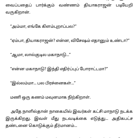
வைப்பதைப் பார்க்கும் வண்ணம் தியாகராஜன் படியேறி
வருகிறான்.
“அம்மா, எங்கே கிளம்புறாப்பல?”
“ஏம்பா, தியாகராஜன்? என்ன, விசேஷம் எதானும் உண்டா?”
“ஆமா, லால்குடில மகாநாடு...”
“என்ன மகாநாடு? இந்தி எதிர்ப்புப் போராட்டமா?”
“இல்லம்மா... பல பிரச்னைகள்...”
மணி ஒரு கணம் மவுனமாக நிற்கிறாள்.
அதே நாளில்தான் நாகையில் இவர்கள் கட்சி மாநாடு நடக்க
இருக்கிறது. இவள் மீது நடவடிக்கை எடுத்து... அதிகபட்ச
தண்டனை கொடுக்கும் தீர்மானம்...