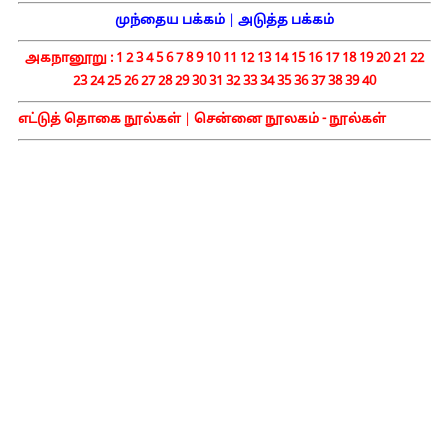
முந்தைய பக்கம்
|
அடுத்த பக்கம்
அகநானூறு :
1
2
3
4
5
6
7
8
9
10
11
12
13
14
15
16
17
18
19
20
21
22
23
24
25
26
27
28
29
30
31
32
33
34
35
36
37
38
39
40
எட்டுத் தொகை நூல்கள்
|
சென்னை நூலகம் - நூல்கள்