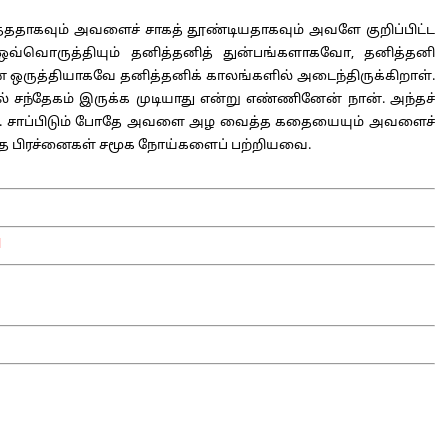
ததாகவும் அவளைச் சாகத் தூண்டியதாகவும் அவளே குறிப்பிட்ட
வொருத்தியும் தனித்தனித் துன்பங்களாகவோ, தனித்தனி
ஒருத்தியாகவே தனித்தனிக் காலங்களில் அடைந்திருக்கிறாள்.
 சந்தேகம் இருக்க முடியாது என்று எண்ணினேன் நான். அந்தச்
னோம். சாப்பிடும் போதே அவளை அழ வைத்த கதையையும் அவளைச்
ுந்த பிரச்னைகள் சமூக நோய்களைப் பற்றியவை.
1