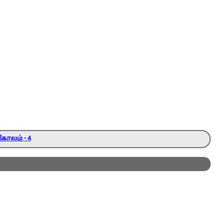
கோலம் - 4