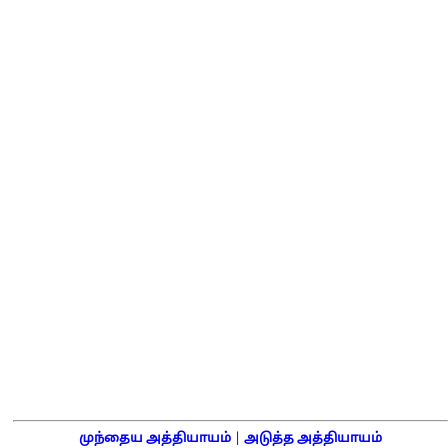
முந்தைய அத்தியாயம்
|
அடுத்த அத்தியாயம்