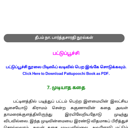
தீபம் நா. பார்த்தசாரதி நூல்கள்
பட்டுப்பூச்சி
பட்டுப்பூச்சி நூலை பிடிஎஃப் வடிவில் பெற இங்கே சொடுக்கவும்.
Click Here to Download Pattupoochi Book as PDF.
7. முடியாத கதை
பட்டினத்தில் படித்துப் பட்டம் பெற்ற இளமையின் இலட்சிய
ஆசையோடு கிராமம் சென்ற சுகுணாவின் கதை அவள்
தாமரைக்குளத்திலிருந்து இரயிலேறியதோடு முடிந்து
விடவில்லை. இந்த முடிவின்மையை இரண்டு விதமாகப் பிரித்துச்