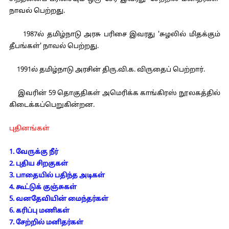
நாவல் பெற்றது.
1987ல் தமிழ்நாடு அரசு பரிசை இவரது 'சுழலில் மிதக்கும்
தீபங்கள்' நாவல் பெற்றது.
1991ல் தமிழ்நாடு அரசின் திரு.வி.க. விருதைப் பெற்றார்.
இவரின் 59 தொகுதிகள் அமெரிக்க காங்கிரஸ் நூலகத்தில்
கிடைக்கப்பெறுகின்றன.
புதினங்கள்
1. வேருக்கு நீர்
2. புதிய சிறகுகள்
3. பாதையில் பதிந்த அடிகள்
4. கூட்டுக் குஞ்சுகள்
5. வனதேவியின் மைந்தர்கள்
6. கரிப்பு மணிகள்
7. சேற்றில் மனிதர்கள்