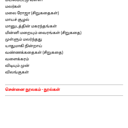
மயிலம்பட்டு வள்ளி
மலர்கள்
மலை ரோஜா (சிறுகதைகள்)
மாயச் சூழல்
மானுடத்தின் மகரந்தங்கள்
மின்னி மறையும் வைரங்கள் (சிறுகதை)
முள்ளும் மலர்ந்தது
யாதுமாகி நின்றாய்
வண்ணக்கதைகள் (சிறுகதை)
வளைக்கரம்
விடியும் முன்
விலங்குகள்
சென்னை நூலகம் - நூல்கள்