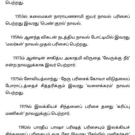
பெற்றது.
1953ல் கலைமகள் நாராயணசாமி ஐயர் நாவல் பரிசைப்
பெற்றது இவரது 'பெண் குரல்' நாவல்.
1958ல் ஆனந்த விகடன் நடத்திய நாவல் போட்டியில் இவரது
'மலர்கள்' நாவல் முதல் பரிசைப் பெற்றது.
1973ம் ஆண்டின் சாகித்ய அகாதமி விருதை 'வேருக்கு நீர்'
என்ற நாவலுக்காக இவர் பெற்றார்.
1975ல் சோவியத்லாந்து - நேரு பரிசைக் கோவா விடுதலைப்
போராட்டத்தைச் சித்தரிக்கும் இவரது 'வளைக்கரம்' நாவல்
பெற்றது.
1979ல் இலக்கியச் சிந்தனைப் பரிசை தனது 'கரிப்பு
மணிகள்' நாவலுக்குப் பெற்றார்.
1982ல் பாரதீய பாஷா பரிஷத் பரிசையும் இலக்கியச்
சிந்தனைப் பரிசையும் ஒரு சேர இவரது 'சேற்றில் மனிதர்கள்'