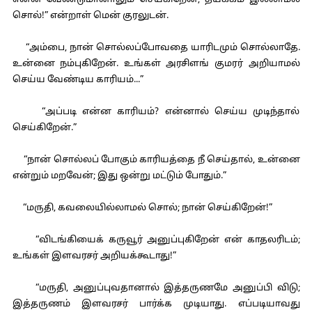
என்ன வேண்டுமானாலும் செய்கிறேன்; தயக்கம் இல்லாமல்
சொல்!” என்றாள் மென் குரலுடன்.
“அம்பை, நான் சொல்லப்போவதை யாரிடமும் சொல்லாதே.
உன்னை நம்புகிறேன். உங்கள் அரசிளங் குமரர் அறியாமல்
செய்ய வேண்டிய காரியம்...”
“அப்படி என்ன காரியம்? என்னால் செய்ய முடிந்தால்
செய்கிறேன்.”
“நான் சொல்லப் போகும் காரியத்தை நீ செய்தால், உன்னை
என்றும் மறவேன்; இது ஒன்று மட்டும் போதும்.”
“மருதி, கவலையில்லாமல் சொல்; நான் செய்கிறேன்!”
“விடங்கியைக் கருவூர் அனுப்புகிறேன் என் காதலரிடம்;
உங்கள் இளவரசர் அறியக்கூடாது!”
“மருதி, அனுப்புவதானால் இத்தருணமே அனுப்பி விடு;
இத்தருணம் இளவரசர் பார்க்க முடியாது. எப்படியாவது