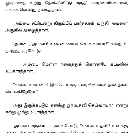
ஒருமுறை உற்று நோக்கிவிட்டு மருதி காரணமில்லாமல்,
கலகலவென்று நகைத்தாள்.
அம்பை சட்டென்று திரும்பிப் பார்த்தாள். மருதி அவளை
அருகில் அழைத்தாள்.
“அம்பை, அம்பை! உண்மையைச் சொல்வாயா?” என்றாள்
தாழ்ந்த குரலோடு;
அம்பை மெள்ள நகைத்துக் கொண்டே கட்டிலில்
உட்கார்ந்தாள்.
“என்ன உண்மை? இங்கே யாரும் வரவில்லை! நான்தான்
சொல்கிறேனே!”
“அது இருக்கட்டும்; எனக்கு ஓர் உதவி செய்வாயா?” என்று
சுற்று முற்றும் பார்த்தாள்.
அம்பை மருண்ட பார்வையோடு, “என்ன உதவி? உனக்கு