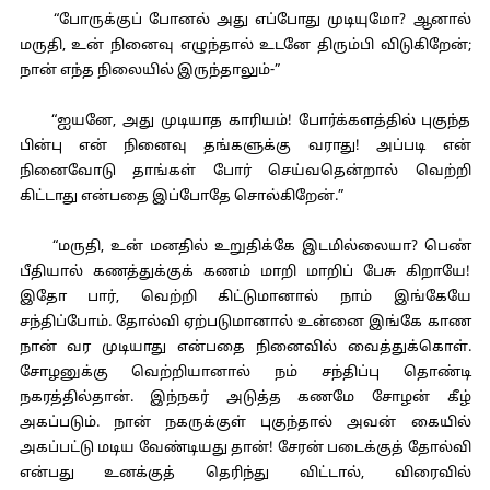
“போருக்குப் போனல் அது எப்போது முடியுமோ? ஆனால்
மருதி, உன் நினைவு எழுந்தால் உடனே திரும்பி விடுகிறேன்;
நான் எந்த நிலையில் இருந்தாலும்-”
“ஐயனே, அது முடியாத காரியம்! போர்க்களத்தில் புகுந்த
பின்பு என் நினைவு தங்களுக்கு வராது! அப்படி என்
நினைவோடு தாங்கள் போர் செய்வதென்றால் வெற்றி
கிட்டாது என்பதை இப்போதே சொல்கிறேன்.”
“மருதி, உன் மனதில் உறுதிக்கே இடமில்லையா? பெண்
பீதியால் கணத்துக்குக் கணம் மாறி மாறிப் பேசு கிறாயே!
இதோ பார், வெற்றி கிட்டுமானால் நாம் இங்கேயே
சந்திப்போம். தோல்வி ஏற்படுமானால் உன்னை இங்கே காண
நான் வர முடியாது என்பதை நினைவில் வைத்துக்கொள்.
சோழனுக்கு வெற்றியானால் நம் சந்திப்பு தொண்டி
நகரத்தில்தான். இந்நகர் அடுத்த கணமே சோழன் கீழ்
அகப்படும். நான் நகருக்குள் புகுந்தால் அவன் கையில்
அகப்பட்டு மடிய வேண்டியது தான்! சேரன் படைக்குத் தோல்வி
என்பது உனக்குத் தெரிந்து விட்டால், விரைவில்