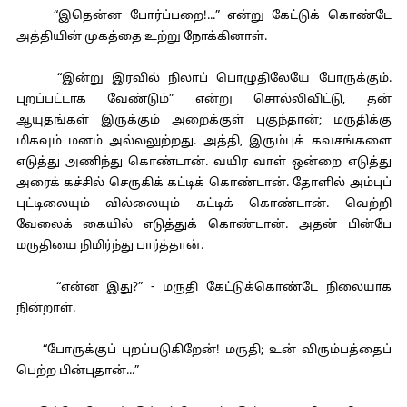
“இதென்ன போர்ப்பறை!...” என்று கேட்டுக் கொண்டே
அத்தியின் முகத்தை உற்று நோக்கினாள்.
“இன்று இரவில் நிலாப் பொழுதிலேயே போருக்கும்.
புறப்பட்டாக வேண்டும்” என்று சொல்லிவிட்டு, தன்
ஆயுதங்கள் இருக்கும் அறைக்குள் புகுந்தான்; மருதிக்கு
மிகவும் மனம் அல்லலுற்றது. அத்தி, இரும்புக் கவசங்களை
எடுத்து அணிந்து கொண்டான். வயிர வாள் ஒன்றை எடுத்து
அரைக் கச்சில் செருகிக் கட்டிக் கொண்டான். தோளில் அம்புப்
புட்டிலையும் வில்லையும் கட்டிக் கொண்டான். வெற்றி
வேலைக் கையில் எடுத்துக் கொண்டான். அதன் பின்பே
மருதியை நிமிர்ந்து பார்த்தான்.
“என்ன இது?” - மருதி கேட்டுக்கொண்டே நிலையாக
நின்றாள்.
“போருக்குப் புறப்படுகிறேன்! மருதி; உன் விரும்பத்தைப்
பெற்ற பின்புதான்...”