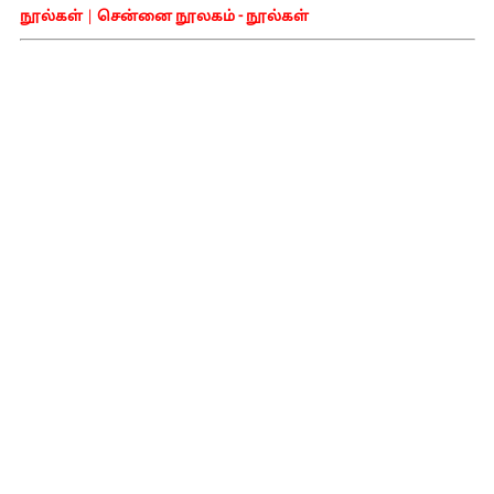
நூல்கள்
|
சென்னை நூலகம் - நூல்கள்