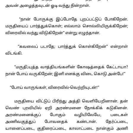
அவன் அழைத்தவுடன் ஓடி வந்து நின்றாள்.
“நான் போருக்கு இப்போதே புறப்பட்டுப் போகிறேன்.
மருதியைப் பார்த்துக்கொள்; எல்லாம் சொல்லியிருக்கிறேன்;
விரைவில் வந்து விடுகிறேன்” என்று எழுந்தான்.
“கவலைப் படாதே; பார்த்துக் கொள்கிறேன்” என்றாள்
விடங்கி.
“மருதி,யுத்த வாத்தியங்களின் கோஷத்தைக் கேட்டாயா?
நான் போய் வருகிறேன்; இனி எனக்கு விடை கொடு அன்பே!”
“போய் வாருங்கள், விரைவில்-வெற்றியுடன்!”
மருதியை விட்டுப் பிரிந்து அத்தி வெளியேறினான். தன்
வெண் புரவியில் ஏறி அரண்மனை நோக்கிக் கடுகினன்.
அரண்மனைக்குப் போகும் வழியிலேயே, படைகள்
அணிவகுத்துப் போவதைக் கண்டான். தேர்ப்படை,
யானைப்படை, குதிரைப்படை, காலாட்படை நான்கும் அணி