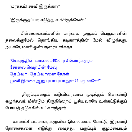
“மரகதம்! சாவி இருக்கா?”
“இருக்குதப்பா, எடுத்து வச்சிருக்கேன்.”
பிள்ளையவர்களின் பார்வை முருகப் பெருமானின்
தலைக்குமேல் தொங்கிய கடிகாரத்தின் மேல் விழுந்தது.
அடச்சே, மணி ஒன்பதரையாச்சுதா...
“சேகரத்தின் வாலை சிலோர் சிலோர்களும்
சோலை வெற்பின் மேவு
தெய்வா - தெய்வானை தோள்
பூணி இச்சை ஆறு புயா புயாறுள பெருமாளே!”
திருப்புகழைக் கடுவிரைவாய் முடித்துக் கொண்டு
எழுந்தவர், மீண்டும் திருநீற்றைப் பூசியவாறே உள்கட்டுக்குப்
போய்த் தடுக்கில் உட்கார்ந்தார்.
காமாட்சியம்மாள், கழுவிய இலையைப் போட்டு, இரண்டு
தோசைகளை எடுத்து வைத்து, பருப்புக் குழம்பையும்