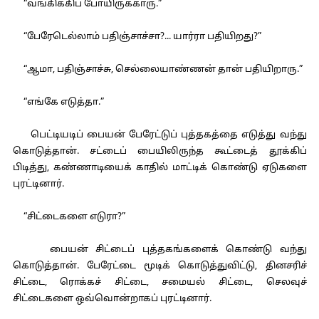
“வங்கிக்கிப் போயிருக்காரு.”
“பேரேடெல்லாம் பதிஞ்சாச்சா?... யார்ரா பதியிறது?”
“ஆமா, பதிஞ்சாச்சு, செல்லையாண்ணன் தான் பதியிறாரு.”
“எங்கே எடுத்தா.”
பெட்டியடிப் பையன் பேரேட்டுப் புத்தகத்தை எடுத்து வந்து
கொடுத்தான். சட்டைப் பையிலிருந்த கூட்டைத் தூக்கிப்
பிடித்து, கண்ணாடியைக் காதில் மாட்டிக் கொண்டு ஏடுகளை
புரட்டினார்.
“சிட்டைகளை எடுரா?”
பையன் சிட்டைப் புத்தகங்களைக் கொண்டு வந்து
கொடுத்தான். பேரேட்டை மூடிக் கொடுத்துவிட்டு, தினசரிச்
சிட்டை, ரொக்கச் சிட்டை, சமையல் சிட்டை, செலவுச்
சிட்டைகளை ஒவ்வொன்றாகப் புரட்டினார்.