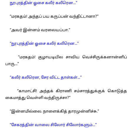
நூபுரத்தின் ஓசை கலீர் கலீரென...”
“மரகதம்! அந்தப் பய கருப்பன் வந்திட்டானா?”
“அவர் இன்னம் வரலையப்பா.”
“நூபுரத்தின் ஓசை கலீர் கலீரென...”
“மரகதம்! குழாயடியில சாவிய வெச்சிருக்கனான்னிப்
பாரு...”
“கலீர் கலீரென, சேர விட்ட தாள்கள்...”
“காமாட்சி! அந்தக் கிராணி சம்சாரத்துக்குக் கொடுத்த
கைமாத்து வெள்ளி வந்திருச்சா?”
“இன்னமில்லை. நாளைக்கித் தாரமுன்னிச்சு.”
“சேகரத்தின் வாலை சிலோர் சிலோர்களும்...”