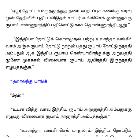
“டிபூர் தோட்டம் மருதமுத்துத் தண்டல் நடப்புக் கணக்கு வரவு
முன் தேதியில் புதிய விடுதல் சாட்டர் வங்கிசெக் ஒண்ணுக்கு
ரூபாய் எண்ணுாத்திப் பதினெட்டு காசு தொண்ணூத்தி ஆறு.”
“இந்தியா நோட்டுக் கொள்முதல் பற்று உலாந்தா வங்கி*
வசம் அஞ்சு ரூபாய் நோட்டு நூறும் பத்து ரூபாய் நோட்டு நூத்தி
அம்பதும் ஆக இந்திய ரூபாய் ரெண்டாயிரத்துக்கு அறுபத்தி
மூணே முக்கால் விலையாக ரூபாய் ஆயிரத்தி இருநூத்தி
எழுபத்தஞ்சு.”
* ஹாலந்து பாங்க்
“ம்ஹ்.”
“உடன் வித்து வரவு இந்திய ரூபாய் அறுனூத்தி அம்பதுக்கு
எழுபது விலையாக ரூபாய் நானூத்தி அம்பத்தஞ்சு.”
“உலாந்தா வங்கி செக் மாறலாய் இந்திய நோட்டுக்