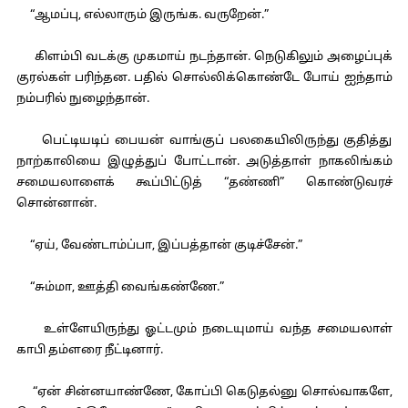
“ஆமப்பு, எல்லாரும் இருங்க. வருறேன்.”
கிளம்பி வடக்கு முகமாய் நடந்தான். நெடுகிலும் அழைப்புக்
குரல்கள் பரிந்தன. பதில் சொல்லிக்கொண்டே போய் ஐந்தாம்
நம்பரில் நுழைந்தான்.
பெட்டியடிப் பையன் வாங்குப் பலகையிலிருந்து குதித்து
நாற்காலியை இழுத்துப் போட்டான். அடுத்தாள் நாகலிங்கம்
சமையலாளைக் கூப்பிட்டுத் “தண்ணி” கொண்டுவரச்
சொன்னான்.
“ஏய், வேண்டாம்ப்பா, இப்பத்தான் குடிச்சேன்.”
“சும்மா, ஊத்தி வைங்கண்ணே.”
உள்ளேயிருந்து ஓட்டமும் நடையுமாய் வந்த சமையலாள்
காபி தம்ளரை நீட்டினார்.
“ஏன் சின்னயாண்ணே, கோப்பி கெடுதல்னு சொல்வாகளே,