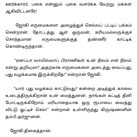
ஊர்க்காரர், பகை என்னும் புகை வளர்க்க வேற்று மக்கள்
ஆகிவிட்டனரே!
ஜோகி எருமைகளை அழைத்துச் செல்லப் பட்டிப் பக்கம்
சென்றான். தோட்டத்து ஆள் ஒருவன், கரியமல்லருக்குச்
சொந்தமான எருமைகளுக்குத் தண்ணீர் காட்டிக்
கொண்டிருந்தான்.
“ஏனப்பா வாயில்லாப் பிராணிகள் உன் நிலம் என் நிலம்
என்று அறியுமா? அதற்காக எருமைகளை அடைத்து வைப்பது,
புது வழக்கமாக இருக்கிறதே!” என்றான் ஜோகி.
“யார் புது வழக்கம் காட்டுவது? கன்றை அடித்துக் காலை
உடைத்திருக்கிறான் உன் மைத்துனன். நாங்கள் கட்டித் தீனி
போட்டிருக்கிறோம். மரியாதையாக ஒரு ரூபாயை வைத்து
விட்டு ஓட்டிச் செல்!” என்றான் உள்ளிருந்து கிருஷ்ணனின்
தம்பி அர்ஜுனன்.
ஜோகி திகைத்தான்.