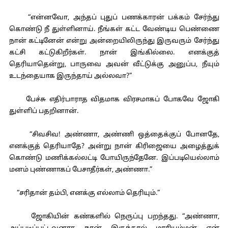
“என்னவோ, அந்தப் புதுப் பணக்காரன் பக்கம் சேர்ந்து
கொண்டு நீ துள்ளினாய். நீங்கள் கட்ட வேண்டிய பெண்ணை
நான் கட்டினேன் என்று அன்றையிலிருந்து இருவரும் சேர்ந்து
கட்சி கட்டுகிறீர்கள். நான் இங்கில்லை. எனக்குத்
தெரியாதென்று, பாருவை அவன் வீட்டுக்கு அனுப்ப, நீயும்
உடந்தையாக இருந்தாய் அல்லவா?”
பேச்சு எதிர்பாராத விதமாக விரசமாகப் போகவே ஜோகி
துள்ளிப் பதறினான்.
“சிவசிவ! அண்ணா, அண்ணி ஒத்தைக்குப் போனதே,
எனக்குத் தெரியாதே? அன்று நான் கிரிஜையை அழைத்துக்
கொண்டு மணிக்கல்லட்டி போயிருந்தேனே. இப்படியெல்லாம்
மனம் புண்ணாகப் பேசாதீர்கள், அண்ணா.”
“சரிதான் தம்பி, எனக்கு எல்லாம் தெரியும்.”
ஜோகியின் கண்களில் நெருப்பு பறந்தது. “அண்ணா,