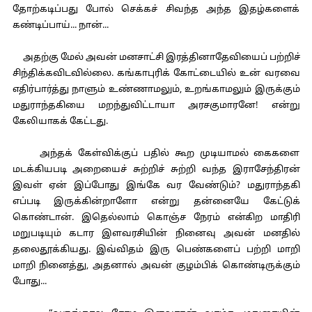
தோற்கடிப்பது போல் செக்கச் சிவந்த அந்த இதழ்களைக்
கண்டிப்பாய்... நான்...
அதற்கு மேல் அவன் மனசாட்சி இரத்தினாதேவியைப் பற்றிச்
சிந்திக்கவிடவில்லை. கங்காபுரிக் கோட்டையில் உன் வரவை
எதிர்பார்த்து நாளும் உண்ணாமலும், உறங்காமலும் இருக்கும்
மதுராந்தகியை மறந்துவிட்டாயா அரசகுமாரனே! என்று
கேலியாகக் கேட்டது.
அந்தக் கேள்விக்குப் பதில் கூற முடியாமல் கைகளை
மடக்கியபடி அறையைச் சுற்றிச் சுற்றி வந்த இராசேந்திரன்
இவள் ஏன் இப்போது இங்கே வர வேண்டும்? மதுராந்தகி
எப்படி இருக்கின்றாளோ என்று தன்னையே கேட்டுக்
கொண்டான். இதெல்லாம் கொஞ்ச நேரம் என்கிற மாதிரி
மறுபடியும் கடார இளவரசியின் நினைவு அவன் மனதில்
தலைதூக்கியது. இவ்விதம் இரு பெண்களைப் பற்றி மாறி
மாறி நினைத்து, அதனால் அவன் குழம்பிக் கொண்டிருக்கும்
போது...