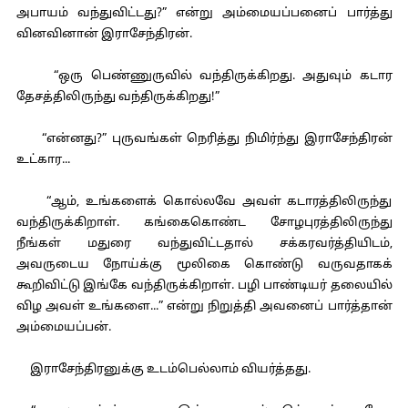
அபாயம் வந்துவிட்டது?” என்று அம்மையப்பனைப் பார்த்து
வினவினான் இராசேந்திரன்.
“ஒரு பெண்ணுருவில் வந்திருக்கிறது. அதுவும் கடார
தேசத்திலிருந்து வந்திருக்கிறது!”
“என்னது?” புருவங்கள் நெரித்து நிமிர்ந்து இராசேந்திரன்
உட்கார...
“ஆம், உங்களைக் கொல்லவே அவள் கடாரத்திலிருந்து
வந்திருக்கிறாள். கங்கைகொண்ட சோழபுரத்திலிருந்து
நீங்கள் மதுரை வந்துவிட்டதால் சக்கரவர்த்தியிடம்,
அவருடைய நோய்க்கு மூலிகை கொண்டு வருவதாகக்
கூறிவிட்டு இங்கே வந்திருக்கிறாள். பழி பாண்டியர் தலையில்
விழ அவள் உங்களை...” என்று நிறுத்தி அவனைப் பார்த்தான்
அம்மையப்பன்.
இராசேந்திரனுக்கு உடம்பெல்லாம் வியர்த்தது.